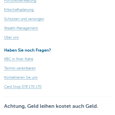
Portfolioverwaltung
Erbschaftsplanung
Schützen und versorgen
Wealth Management
Ùber uns
Haben Sie noch Fragen?
KBC in Ihrer Nahe
Termin vereinbaren
Kontaktieren Sie uns
Card Stop 078 170 170
Achtung, Geld leihen kostet auch Geld.