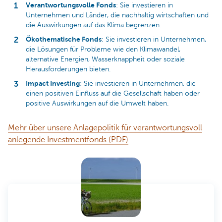
Verantwortungsvolle Fonds
: Sie investieren in
Unternehmen und Länder, die nachhaltig wirtschaften und
die Auswirkungen auf das Klima begrenzen.
Ökothematische Fonds
: Sie investieren in Unternehmen,
die Lösungen für Probleme wie den Klimawandel,
alternative Energien, Wasserknappheit oder soziale
Herausforderungen bieten.
Impact Investing
: Sie investieren in Unternehmen, die
einen positiven Einfluss auf die Gesellschaft haben oder
positive Auswirkungen auf die Umwelt haben.
Mehr über unsere Anlagepolitik für verantwortungsvoll
anlegende Investmentfonds (PDF)