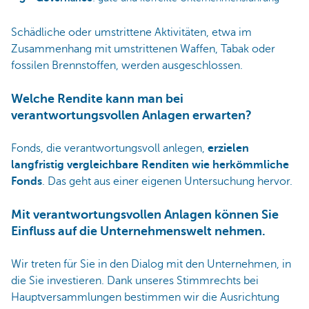
Schädliche oder umstrittene Aktivitäten, etwa im
Zusammenhang mit umstrittenen Waffen, Tabak oder
fossilen Brennstoffen, werden ausgeschlossen.
Welche Rendite kann man bei
verantwortungsvollen Anlagen erwarten?
Fonds, die verantwortungsvoll anlegen,
erzielen
langfristig vergleichbare Renditen wie herkömmliche
Fonds
. Das geht aus einer eigenen Untersuchung hervor.
Mit verantwortungsvollen Anlagen können Sie
Einfluss auf die Unternehmenswelt nehmen.
Wir treten für Sie in den Dialog mit den Unternehmen, in
die Sie investieren. Dank unseres Stimmrechts bei
Hauptversammlungen bestimmen wir die Ausrichtung