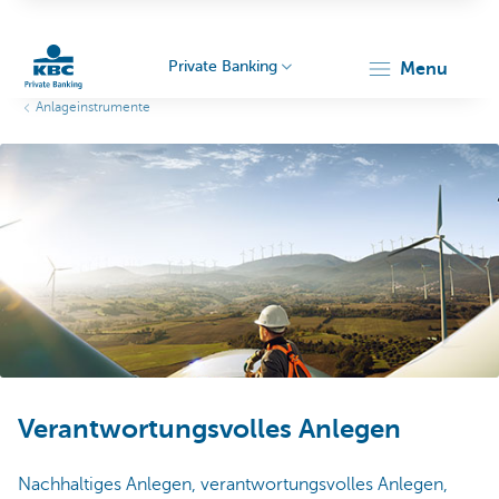
Private Banking
menu
Anlageinstrumente
KBC
Particulieren
Verantwortungsvolles Anlegen
Nachhaltiges Anlegen, verantwortungsvolles Anlegen,