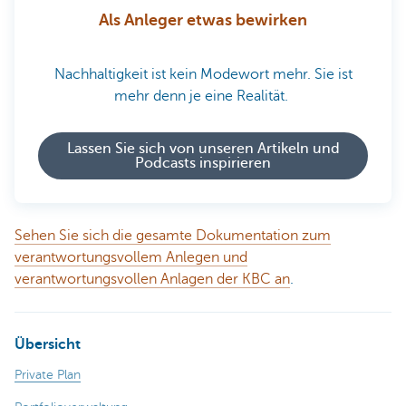
Als Anleger etwas bewirken
Nachhaltigkeit ist kein Modewort mehr. Sie ist
mehr denn je eine Realität.
Lassen Sie sich von unseren Artikeln und
Podcasts inspirieren
Sehen Sie sich die gesamte Dokumentation zum
verantwortungsvollem Anlegen und
verantwortungsvollen Anlagen der KBC an
.
Übersicht
Private Plan