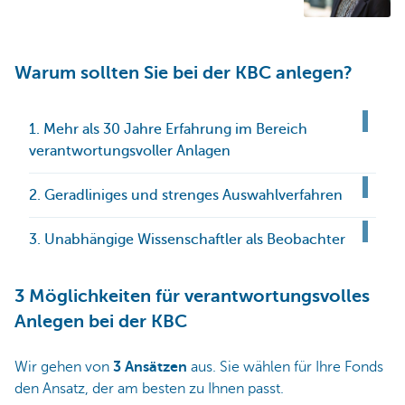
Warum sollten Sie bei der KBC anlegen?
1. Mehr als 30 Jahre Erfahrung im Bereich
verantwortungsvoller Anlagen
2. Geradliniges und strenges Auswahlverfahren
3. Unabhängige Wissenschaftler als Beobachter
3 Möglichkeiten für verantwortungsvolles
Anlegen bei der KBC
Wir gehen von
3 Ansätzen
aus. Sie wählen für Ihre Fonds
den Ansatz, der am besten zu Ihnen passt.