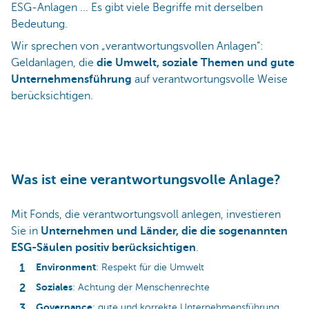
ESG-Anlagen ... Es gibt viele Begriffe mit derselben
Bedeutung.
Wir sprechen von „verantwortungsvollen Anlagen“:
Geldanlagen, die
die Umwelt, soziale Themen und gute
Unternehmensführung
auf verantwortungsvolle Weise
berücksichtigen.
Was ist eine verantwortungsvolle Anlage?
Mit Fonds, die verantwortungsvoll anlegen, investieren
Sie in
Unternehmen und Länder, die die sogenannten
ESG-Säulen positiv berücksichtigen
.
Environment
: Respekt für die Umwelt
Soziales
: Achtung der Menschenrechte
Governance
: gute und korrekte Unternehmensführung