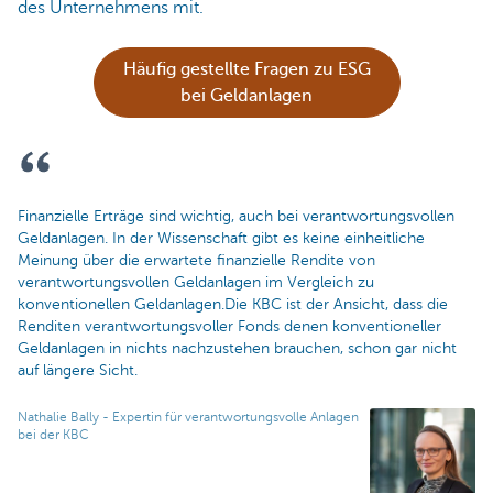
des Unternehmens mit.
Häufig gestellte Fragen zu ESG
bei Geldanlagen
Finanzielle Erträge sind wichtig, auch bei verantwortungsvollen
Geldanlagen. In der Wissenschaft gibt es keine einheitliche
Meinung über die erwartete finanzielle Rendite von
verantwortungsvollen Geldanlagen im Vergleich zu
konventionellen Geldanlagen.Die KBC ist der Ansicht, dass die
Renditen verantwortungsvoller Fonds denen konventioneller
Geldanlagen in nichts nachzustehen brauchen, schon gar nicht
auf längere Sicht.
Nathalie Bally - Expertin für verantwortungsvolle Anlagen
bei der KBC