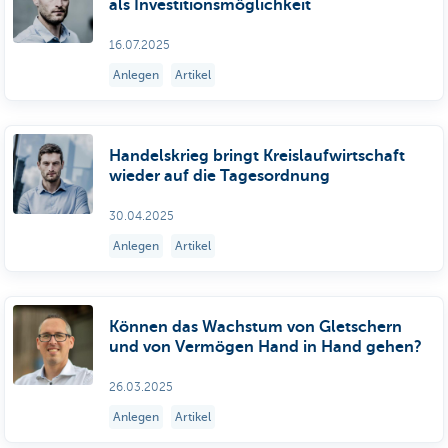
als Investitionsmöglichkeit
16.07.2025
Anlegen
Artikel
Handelskrieg bringt Kreislaufwirtschaft
wieder auf die Tagesordnung
30.04.2025
Anlegen
Artikel
Können das Wachstum von Gletschern
und von Vermögen Hand in Hand gehen?
26.03.2025
Anlegen
Artikel