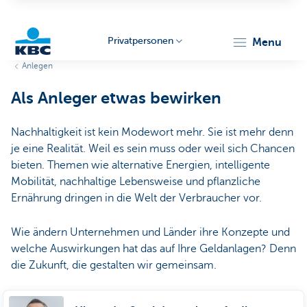
Privatpersonen
menu
Anlegen
KBC
Als Anleger etwas bewirken
Nachhaltigkeit ist kein Modewort mehr. Sie ist mehr denn
je eine Realität. Weil es sein muss oder weil sich Chancen
bieten. Themen wie alternative Energien, intelligente
Mobilität, nachhaltige Lebensweise und pflanzliche
Particulieren
Ernährung dringen in die Welt der Verbraucher vor.
Wie ändern Unternehmen und Länder ihre Konzepte und
welche Auswirkungen hat das auf Ihre Geldanlagen? Denn
die Zukunft, die gestalten wir gemeinsam.