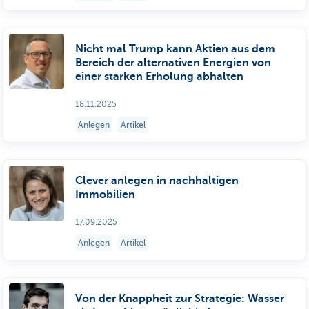
Nicht mal Trump kann Aktien aus dem
Bereich der alternativen Energien von
einer starken Erholung abhalten
18.11.2025
Anlegen
Artikel
Clever anlegen in nachhaltigen
Immobilien
17.09.2025
Anlegen
Artikel
Von der Knappheit zur Strategie: Wasser