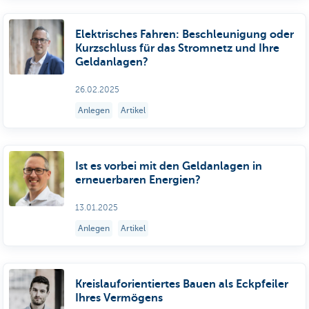
Elektrisches Fahren: Beschleunigung oder
Kurzschluss für das Stromnetz und Ihre
Geldanlagen?
26.02.2025
Anlegen
Artikel
Ist es vorbei mit den Geldanlagen in
erneuerbaren Energien?
13.01.2025
Anlegen
Artikel
Kreislauforientiertes Bauen als Eckpfeiler
Ihres Vermögens