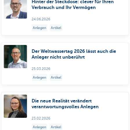
Hinter der Steckdose: clever für Ihren
Verbrauch und Ihr Vermögen
24.06.2026
Anlegen
Artikel
Der Weltwassertag 2026 lässt auch die
Anleger nicht unberührt
25.03.2026
Anlegen
Artikel
Die neue Realität verändert
verantwortungsvolles Anlegen
23.02.2026
Anlegen
Artikel