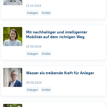
23.10.2024
Anlegen
Artikel
Mit nachhaltiger und intelligenter
Mobilität auf dem richtigen Weg
25.09.2024
Anlegen
Artikel
Wasser als treibende Kraft für Anleger
09.08.2024
Anlegen
Artikel