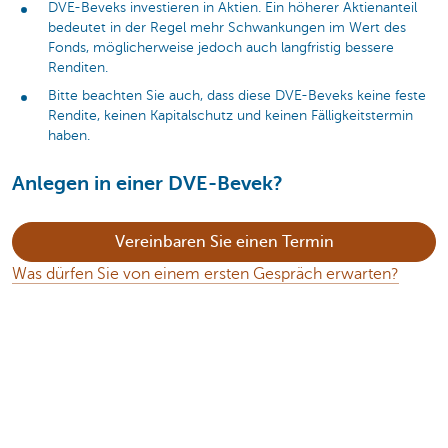
DVE-Beveks investieren in Aktien. Ein höherer Aktienanteil
bedeutet in der Regel mehr Schwankungen im Wert des
Fonds, möglicherweise jedoch auch langfristig bessere
Renditen.
Bitte beachten Sie auch, dass diese DVE-Beveks keine feste
Rendite, keinen Kapitalschutz und keinen Fälligkeitstermin
haben.
Anlegen in einer DVE-Bevek?
Vereinbaren Sie einen Termin
Was dürfen Sie von einem ersten Gespräch erwarten?
Diese Seite weiterempfehlen