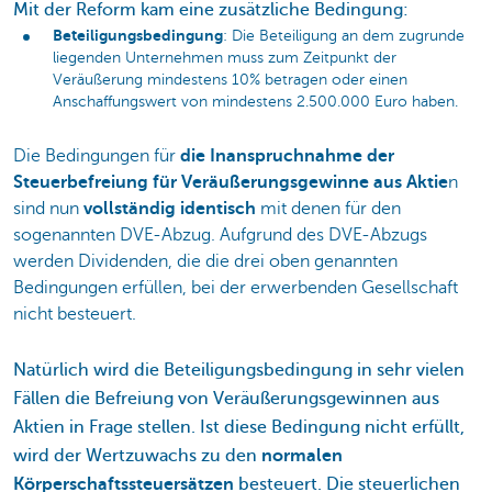
Mit der Reform kam eine zusätzliche Bedingung:
Beteiligungsbedingung
: Die Beteiligung an dem zugrunde
liegenden Unternehmen muss zum Zeitpunkt der
Veräußerung mindestens 10% betragen oder einen
Anschaffungswert von mindestens 2.500.000 Euro haben.
Die Bedingungen für
die Inanspruchnahme der
Steuerbefreiung für Veräußerungsgewinne aus Aktie
n
sind nun
vollständig identisch
mit denen für den
sogenannten DVE-Abzug. Aufgrund des DVE-Abzugs
werden Dividenden, die die drei oben genannten
Bedingungen erfüllen, bei der erwerbenden Gesellschaft
nicht besteuert.
Natürlich wird die Beteiligungsbedingung in sehr vielen
Fällen die Befreiung von Veräußerungsgewinnen aus
Aktien in Frage stellen. Ist diese Bedingung nicht erfüllt,
wird der Wertzuwachs zu den
normalen
Körperschaftssteuersätzen
besteuert. Die steuerlichen