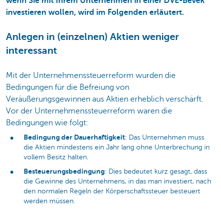
wenn Sie mit Ihrem Unternehmen in einer DVE-Bevek
investieren wollen, wird im Folgenden erläutert.
Anlegen in (einzelnen) Aktien weniger
interessant
Mit der Unternehmenssteuerreform wurden die
Bedingungen für die Befreiung von
Veräußerungsgewinnen aus Aktien erheblich verschärft.
Vor der Unternehmenssteuerreform waren die
Bedingungen wie folgt:
Bedingung der Dauerhaftigkeit
: Das Unternehmen muss
die Aktien mindestens ein Jahr lang ohne Unterbrechung in
vollem Besitz halten.
Besteuerungsbedingung
: Dies bedeutet kurz gesagt, dass
die Gewinne des Unternehmens, in das man investiert, nach
den normalen Regeln der Körperschaftssteuer besteuert
werden müssen.