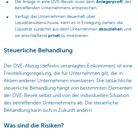
Anlegerprofi
Die Anlage in eine DVE-Bevek muss dem
l des
betreffenden Unternehmens entsprechen.
Verfügt das Unternehmen dauerhaft über
Liquiditätsüberschüsse, kann es in Erwägung ziehen, die
abzuziehen
Liquidität zunächst aus dem Unternehmen
und
privat
sie anschließend
zu investieren.
Steuerliche Behandlung
Der DVE-Abzug (definitiv veranlagtes Einkommen) ist eine
Freistellungsregelung, die für Unternehmen gilt, die in
Aktien anderer Unternehmen investieren. Die tatsächliche
steuerliche Behandlung hängt von bestimmten Elementen
der DVE-Bevek selbst und von der individuellen Situation
des betreffenden Unternehmens ab. Die steuerliche
Behandlung kann sich in Zukunft ändern.
Was sind die Risiken?