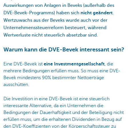
Auswirkungen von Anlagen in Beveks (außerhalb des
DVE-Bevek-Programms) haben sich
nicht geändert
.
Wertzuwachs aus der Beveks wurde auch vor der
Unternehmenssteuerreform besteuert, während
Wertverluste nicht steuerlich absetzbar sind.
Warum kann die DVE-Bevek interessant sein?
Eine DVE-Bevek ist
eine Investmentgesellschaft
, die
mehrere Bedingungen erfüllen muss. So muss eine DVE-
Bevek mindestens 90% bestimmter Nettoerträge
ausschütten.
Die Investition in eine DVE-Bevek ist eine steuerlich
interessante Alternative, da ein Unternehmen die
Bedingungen der Dauerhaftigkeit und der Beteiligung nicht
erfüllen muss, um die erhaltenen Dividenden in Bezug auf
den DVE-Koeffizienten von der Körperschaftssteuer zu