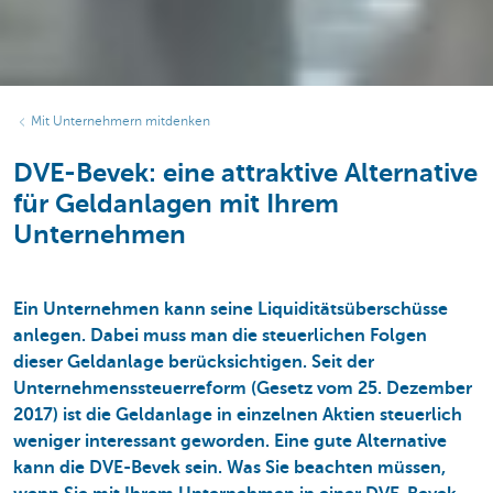
Mit Unternehmern mitdenken
DVE-Bevek: eine attraktive Alternative
für Geldanlagen mit Ihrem
Unternehmen
Ein Unternehmen kann seine Liquiditätsüberschüsse
anlegen. Dabei muss man die steuerlichen Folgen
dieser Geldanlage berücksichtigen. Seit der
Unternehmenssteuerreform (Gesetz vom 25. Dezember
2017) ist die Geldanlage in einzelnen Aktien steuerlich
weniger interessant geworden. Eine gute Alternative
kann die DVE-Bevek sein. Was Sie beachten müssen,