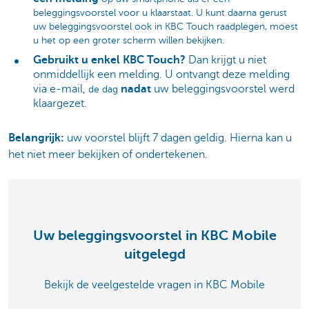
beleggingsvoorstel voor u klaarstaat. U kunt daarna gerust
uw beleggingsvoorstel ook in KBC Touch raadplegen, moest
u het op een groter scherm willen bekijken.
Gebruikt u enkel KBC Touch?
Dan krijgt u niet
onmiddellijk een melding. U ontvangt deze melding
via e-mail,
nadat
uw beleggingsvoorstel werd
de dag
klaargezet.
Belangrijk:
uw voorstel blijft 7 dagen geldig
. Hierna kan u
het niet meer bekijken of ondertekenen.
Uw beleggingsvoorstel in KBC Mobile
uitgelegd
Bekijk de veelgestelde vragen in KBC Mobile