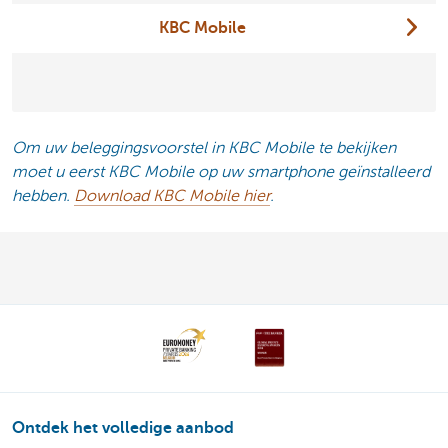
KBC Mobile
Om uw beleggingsvoorstel in KBC Mobile te bekijken
moet u eerst KBC Mobile op uw smartphone geïnstalleerd
hebben.
Download KBC Mobile hier
.
Ontdek het volledige aanbod