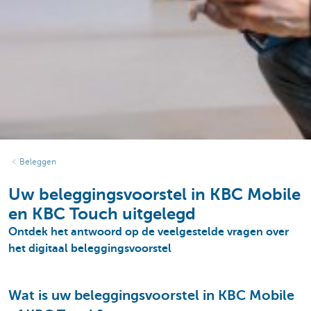
Beleggen
Uw beleggingsvoorstel in KBC Mobile
en KBC Touch uitgelegd
Ontdek het antwoord op de veelgestelde vragen over
het digitaal beleggingsvoorstel
Wat is uw beleggingsvoorstel in KBC Mobile