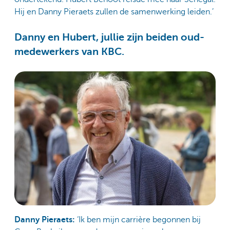
Hij en Danny Pieraets zullen de samenwerking leiden.’
Danny en Hubert, jullie zijn beiden oud-
medewerkers van KBC.
Danny Pieraets:
‘Ik ben mijn carrière begonnen bij