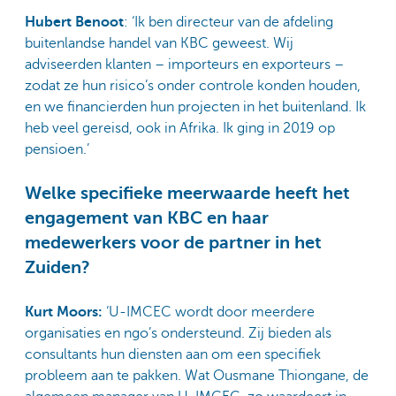
Hubert Benoot
: ‘Ik ben directeur van de afdeling
buitenlandse handel van KBC geweest. Wij
adviseerden klanten – importeurs en exporteurs –
zodat ze hun risico’s onder controle konden houden,
en we financierden hun projecten in het buitenland. Ik
heb veel gereisd, ook in Afrika. Ik ging in 2019 op
pensioen.’
Welke specifieke meerwaarde heeft het
engagement van KBC en haar
medewerkers voor de partner in het
Zuiden?
Kurt Moors:
‘U-IMCEC wordt door meerdere
organisaties en ngo’s ondersteund. Zij bieden als
consultants hun diensten aan om een specifiek
probleem aan te pakken. Wat Ousmane Thiongane, de