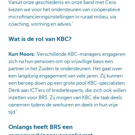
Vanuit onze geschiedenis en onze band met Cera
kiezen we voor het ondersteunen van coöperatieve
microfinancieringsinstellingen in ruraal milieu, via
coaching, vorming en advies.’
Wat is de rol van KBC?
Kurt Moors:
‘Verschillende KBC-managers engageren
zich na hun pensioen om op vrijwillige basis een
partner in het Zuiden te ondersteunen. Het gaat over
een langdurig engagement van vele jaren. Zij kunnen
een beroep doen op een grote pool KBC-specialisten.
Denk aan ICT’ers of kredietexperts, die zich ook willen
inzetten voor BRS. Zij mogen van KBC die taak deels
opnemen tijdens de werkuren en deels in hun vrije
tijd.’
Onlangs heeft BRS een