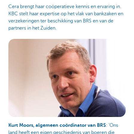
Cera brengt haar coöperatieve kennis en ervaring in.
KBC stelt haar expertise op het vlak van bankzaken en
verzekeringen ter beschikking van BRS en van de
partners in het Zuiden.
Kurt Moors, algemeen coördinator van BRS
: ‘Ons
land heeft een eigen geschiedenis van boeren die