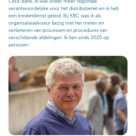
Cera-Bank, ik was onder meer regionaal
verantwoordelijke voor het distributienet en ik heb
een kredietdienst geleid. Bij KBC was ik als
organisatieadviseur bezig met het meten en
verbeteren van processen en procedures van
verschillende afdelingen. Ik ben sinds 2020 op
pensioen.’