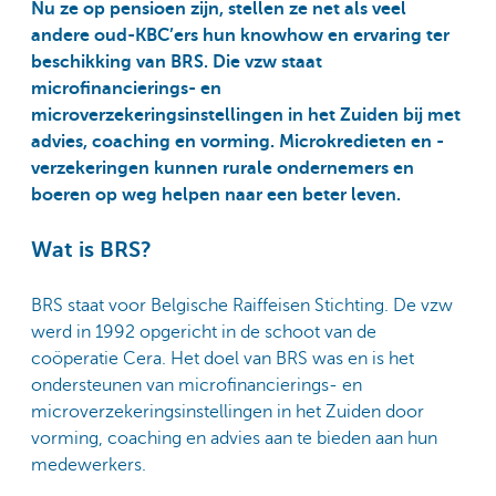
Nu ze op pensioen zijn, stellen ze net als veel
andere oud-KBC’ers hun knowhow en ervaring ter
beschikking van BRS. Die vzw staat
microfinancierings- en
microverzekeringsinstellingen in het Zuiden bij met
advies, coaching en vorming. Microkredieten en -
verzekeringen kunnen rurale ondernemers en
boeren op weg helpen naar een beter leven.
Wat is BRS?
BRS staat voor Belgische Raiffeisen Stichting. De vzw
werd in 1992 opgericht in de schoot van de
coöperatie Cera. Het doel van BRS was en is het
ondersteunen van microfinancierings- en
microverzekeringsinstellingen in het Zuiden door
vorming, coaching en advies aan te bieden aan hun
medewerkers.