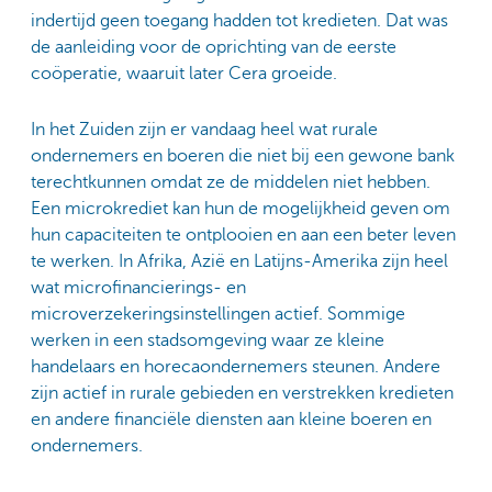
indertijd geen toegang hadden tot kredieten. Dat was
de aanleiding voor de oprichting van de eerste
coöperatie, waaruit later Cera groeide.
In het Zuiden zijn er vandaag heel wat rurale
ondernemers en boeren die niet bij een gewone bank
terechtkunnen omdat ze de middelen niet hebben.
Een microkrediet kan hun de mogelijkheid geven om
hun capaciteiten te ontplooien en aan een beter leven
te werken. In Afrika, Azië en Latijns-Amerika zijn heel
wat microfinancierings- en
microverzekeringsinstellingen actief. Sommige
werken in een stadsomgeving waar ze kleine
handelaars en horecaondernemers steunen. Andere
zijn actief in rurale gebieden en verstrekken kredieten
en andere financiële diensten aan kleine boeren en
ondernemers.