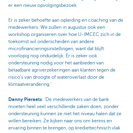
er een nieuw opvolgingsbezoek.
Er is zeker behoefte aan opleiding en coaching van de
medewerkers. We zullen in augustus ook een
workshop organiseren over hoe U-IMCEC zich in de
toekomst wil onderscheiden van andere
microfinancieringsinstellingen, want dat blijft
voorlopig nog onduidelijk. Er is zeker ook
ondersteuning nodig voor het aanbieden van
betaalbare agriverzekeringen aan klanten tegen de
risico’s van droogte of wateroverlast door de
klimaatverandering.’
Danny Pieraets
: ‘De medewerkers van de bank
moeten heel veel verschillende zaken doen, zonder
ondersteuning kunnen ze niet het niveau halen dat ze
willen bereiken. Ze kijken naar ons om kennis en
ervaring binnen te brengen, op krediettechnisch vlak