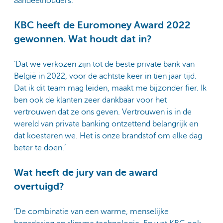
aandeelhouders.’
KBC heeft de Euromoney Award 2022
gewonnen. Wat houdt dat in?
‘Dat we verkozen zijn tot de beste private bank van
België in 2022, voor de achtste keer in tien jaar tijd.
Dat ik dit team mag leiden, maakt me bijzonder fier. Ik
ben ook de klanten zeer dankbaar voor het
vertrouwen dat ze ons geven. Vertrouwen is in de
wereld van private banking ontzettend belangrijk en
dat koesteren we. Het is onze brandstof om elke dag
beter te doen.’
Wat heeft de jury van de award
overtuigd?
‘De combinatie van een warme, menselijke