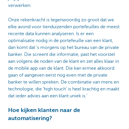
verwerken.
Onze rekenkracht is tegenwoordig zo groot dat we
elke avond voor tienduizenden portefeuilles de meest
recente data kunnen analyseren. Is er een
optimalisatie nodig in de portefeuille van een klant,
dan komt dat ’s morgens op het bureau van de private
banker. Die screent die informatie, past het voorstel
aan volgens de noden van de klant en zet alles klaar in
de mobile app van de klant. Die kan ermee akkoord
gaan of aangeven eerst nog even met de private
banker te willen spreken. De combinatie van mens en
technologie, die ‘high touch’ is heel krachtig en maakt
dat ieder advies aan een klant uniek is.’
Hoe kijken klanten naar de
automatisering?