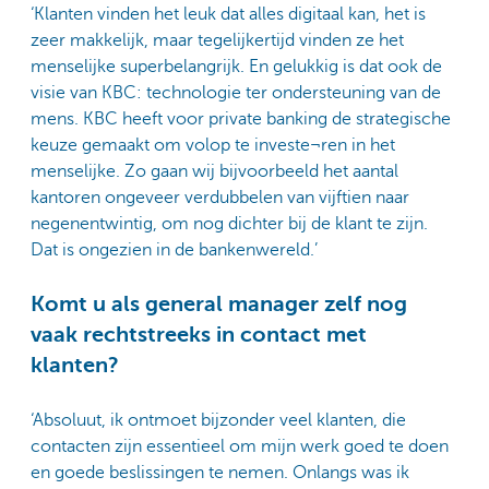
‘Klanten vinden het leuk dat alles digitaal kan, het is
zeer makkelijk, maar tegelijkertijd vinden ze het
menselijke superbelangrijk. En gelukkig is dat ook de
visie van KBC: technologie ter ondersteuning van de
mens. KBC heeft voor private banking de strategische
keuze gemaakt om volop te investe¬ren in het
menselijke. Zo gaan wij bijvoorbeeld het aantal
kantoren ongeveer verdubbelen van vijftien naar
negenentwintig, om nog dichter bij de klant te zijn.
Dat is ongezien in de bankenwereld.’
Komt u als general manager zelf nog
vaak rechtstreeks in contact met
klanten?
‘Absoluut, ik ontmoet bijzonder veel klanten, die
contacten zijn essentieel om mijn werk goed te doen
en goede beslissingen te nemen. Onlangs was ik