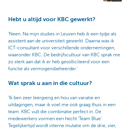
Hebt u altijd voor KBC gewerkt?
‘Neen. Na mijn studies in Leuven heb ik een tijdje als
assistent aan de universiteit gewerkt. Daarna was ik
ICT-consultant voor verschillende ondernemingen,
waaronder KBC. De bedrijfscultuur van KBC sprak me
zo sterk aan dat ik er heb gesolliciteerd voor een
functie als vermogensbeheerder.’
Wat sprak u aan in die cultuur?
‘Ik ben zeer leergierig en hou van variatie en
uitdagingen, maar ik voel me ook graag thuis in een
team. KBC vult die combinatie perfect in. De
medewerkers vormen een hecht ‘Team Blue’.
Tegelijkertijd wordt interne mutatie om de drie, vier,