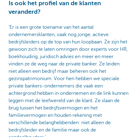
Is ook het profiel van de klanten
veranderd?
‘Er is een grote toename van het aantal
ondernemersklanten, vaak nog jonge, actieve
bedrijfsleiders op de top van hun loopbaan. Ze zijn het
gewoon zich te laten omringen door experts voor HR,
boekhouding, juridisch advies en meer en meer
vinden ze de weg naar de private banker. Ze leiden
niet alleen een bedrijf maar beheren ook het
gezinspatrimonium. Voor hen hebben we speciale
private bankers-ondernemers die vaak een
achtergrond hebben in ondernemen en de link kunnen
leggen met de leefwereld van de klant. Ze slaan de
brug tussen het bedrijfsvermogen en het
familievermogen en houden rekening met
verschillende belanghebbenden: niet alleen de
bedrijfsleider en de familie maar ook de