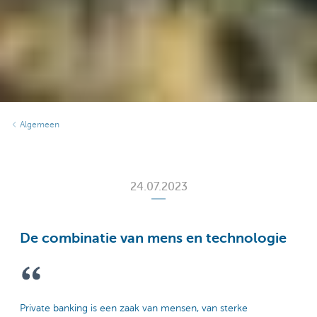
Algemeen
24.07.2023
De combinatie van mens en technologie
Private banking is een zaak van mensen, van sterke