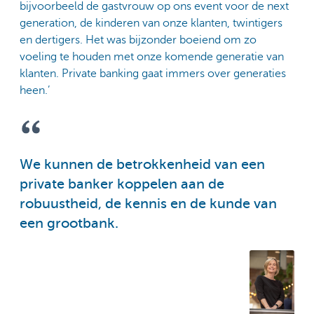
bijvoorbeeld de gastvrouw op ons event voor de next
generation, de kinderen van onze klanten, twintigers
en dertigers. Het was bijzonder boeiend om zo
voeling te houden met onze komende generatie van
klanten. Private banking gaat immers over generaties
heen.’
We kunnen de betrokkenheid van een
private banker koppelen aan de
robuustheid, de kennis en de kunde van
een grootbank.