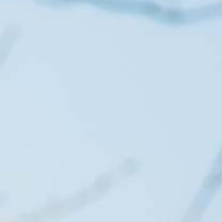
Particulieren