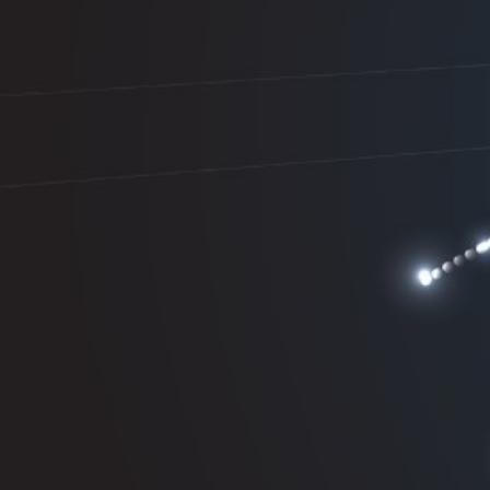
Particulieren