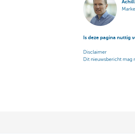
Achil
Marke
Is deze pagina nuttig 
Disclaimer
Dit nieuwsbericht mag 