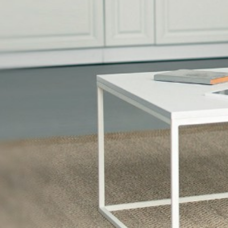
Particulieren