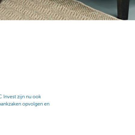
 Invest zijn nu ook
 bankzaken opvolgen en