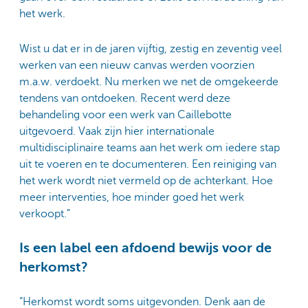
het werk.
Wist u dat er in de jaren vijftig, zestig en zeventig veel
werken van een nieuw canvas werden voorzien
m.a.w. verdoekt. Nu merken we net de omgekeerde
tendens van ontdoeken. Recent werd deze
behandeling voor een werk van Caillebotte
uitgevoerd. Vaak zijn hier internationale
multidisciplinaire teams aan het werk om iedere stap
uit te voeren en te documenteren. Een reiniging van
het werk wordt niet vermeld op de achterkant. Hoe
meer interventies, hoe minder goed het werk
verkoopt.”
Is een label een afdoend bewijs voor de
herkomst?
“Herkomst wordt soms uitgevonden. Denk aan de