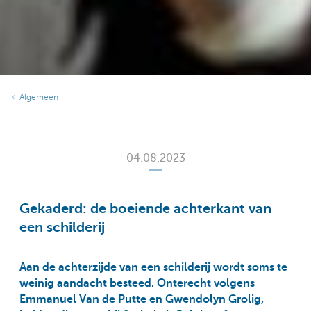
Algemeen
04.08.2023
Gekaderd: de boeiende achterkant van
een schilderij
Aan de achterzijde van een schilderij wordt soms te
weinig aandacht besteed. Onterecht volgens
Emmanuel Van de Putte en Gwendolyn Grolig,