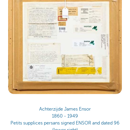
Achterzijde James Ensor
1860 - 1949
Petits supplices persans signed ENSOR and dated 96