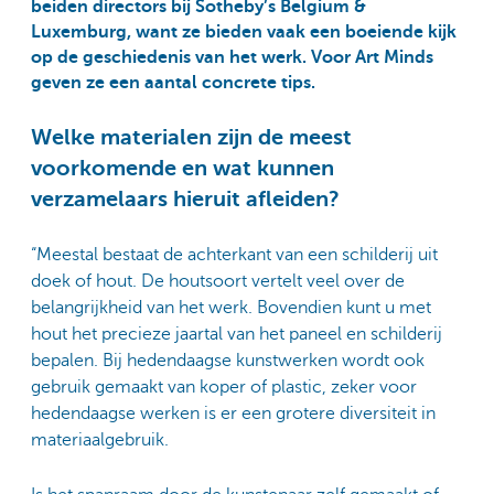
beiden directors bij Sotheby’s Belgium &
Luxemburg, want ze bieden vaak een boeiende kijk
op de geschiedenis van het werk. Voor Art Minds
geven ze een aantal concrete tips.
Welke materialen zijn de meest
voorkomende en wat kunnen
verzamelaars hieruit afleiden?
“Meestal bestaat de achterkant van een schilderij uit
doek of hout. De houtsoort vertelt veel over de
belangrijkheid van het werk. Bovendien kunt u met
hout het precieze jaartal van het paneel en schilderij
bepalen. Bij hedendaagse kunstwerken wordt ook
gebruik gemaakt van koper of plastic, zeker voor
hedendaagse werken is er een grotere diversiteit in
materiaalgebruik.