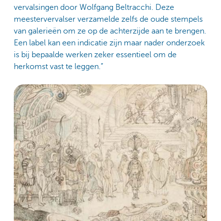
vervalsingen door Wolfgang Beltracchi. Deze
meestervervalser verzamelde zelfs de oude stempels
van galerieën om ze op de achterzijde aan te brengen.
Een label kan een indicatie zijn maar nader onderzoek
is bij bepaalde werken zeker essentieel om de
herkomst vast te leggen.”