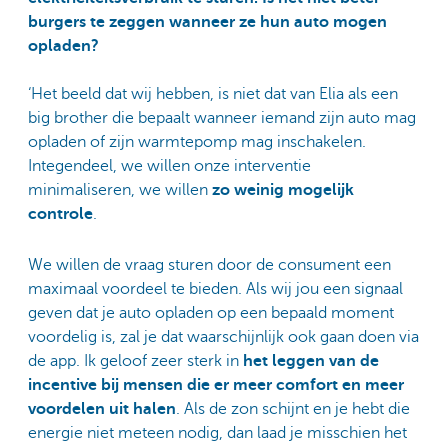
burgers te zeggen wanneer ze hun auto mogen
opladen?
‘Het beeld dat wij hebben, is niet dat van Elia als een
big brother die bepaalt wanneer iemand zijn auto mag
opladen of zijn warmtepomp mag inschakelen.
Integendeel, we willen onze interventie
minimaliseren, we willen
zo weinig mogelijk
controle
.
We willen de vraag sturen door de consument een
maximaal voordeel te bieden. Als wij jou een signaal
geven dat je auto opladen op een bepaald moment
voordelig is, zal je dat waarschijnlijk ook gaan doen via
de app. Ik geloof zeer sterk in
het leggen van de
incentive bij mensen die er meer comfort en meer
voordelen uit halen
. Als de zon schijnt en je hebt die
energie niet meteen nodig, dan laad je misschien het