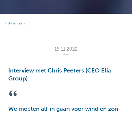
Algemeen
15.11.2022
Interview met Chris Peeters (CEO Elia
Group)
We moeten all-in gaan voor wind en zon