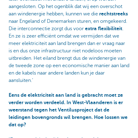
aangesloten. Op het ogenblik dat wij een overschot
aan windenergie hebben, kunnen we die
rechtstreeks
naar Engeland of Denemarken sturen, en omgekeerd.
Die interconnectie zorgt dus voor
extra flexibiliteit
.
En ze is zeer efficiënt omdat we vermijden dat we
meer elektriciteit aan land brengen dan er vraag naar
is en dus onze infrastructuur niet nodeloos moeten
uitbreiden. Het eiland brengt dus de windenergie van
de tweede zone op een economische manier aan land
en de kabels naar andere landen kun je daar
aansluiten.’
Eens de elektriciteit aan land is gebracht moet ze
verder worden verdeeld. In West-Vlaanderen is er
weerstand tegen het Ventilusproject dat de
leidingen bovengronds wil brengen. Hoe lossen we
dat op?