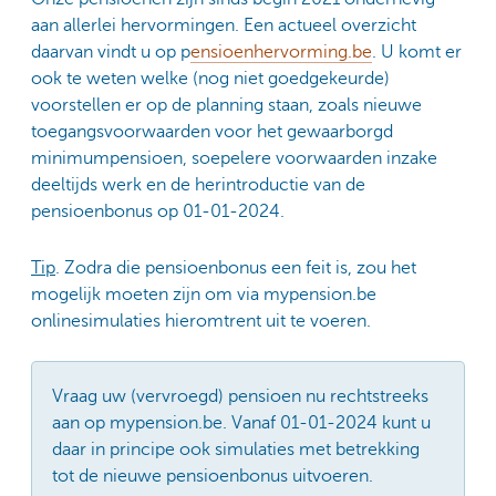
aan allerlei hervormingen. Een actueel overzicht
daarvan vindt u op p
ensioenhervorming.be
. U komt er
ook te weten welke (nog niet goedgekeurde)
voorstellen er op de planning staan, zoals nieuwe
toegangsvoorwaarden voor het gewaarborgd
minimumpensioen, soepelere voorwaarden inzake
deeltijds werk en de herintroductie van de
pensioenbonus op 01-01-2024.
Tip
. Zodra die pensioenbonus een feit is, zou het
mogelijk moeten zijn om via mypension.be
onlinesimulaties hieromtrent uit te voeren.
Vraag uw (vervroegd) pensioen nu rechtstreeks
aan op mypension.be. Vanaf 01-01-2024 kunt u
daar in principe ook simulaties met betrekking
tot de nieuwe pensioenbonus uitvoeren.