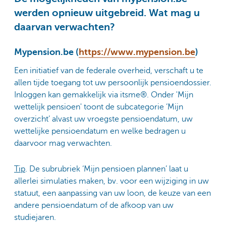
werden opnieuw uitgebreid. Wat mag u
daarvan verwachten?
Mypension.be
(
https://www.mypension.be
)
Een initiatief van de federale overheid, verschaft u te
allen tijde toegang tot uw persoonlijk pensioendossier.
Inloggen kan gemakkelijk via itsme®. Onder 'Mijn
wettelijk pensioen' toont de subcategorie ‘Mijn
overzicht’ alvast uw vroegste pensioendatum, uw
wettelijke pensioendatum en welke bedragen u
daarvoor mag verwachten.
Tip
. De subrubriek ‘Mijn pensioen plannen’ laat u
allerlei simulaties maken, bv. voor een wijziging in uw
statuut, een aanpassing van uw loon, de keuze van een
andere pensioendatum of de afkoop van uw
studiejaren.