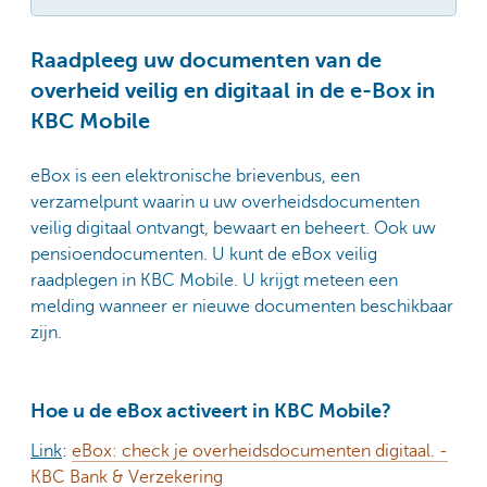
Raadpleeg uw documenten van de
overheid veilig en digitaal in de e-Box in
KBC Mobile
eBox is een elektronische brievenbus, een
verzamelpunt waarin u uw overheidsdocumenten
veilig digitaal ontvangt, bewaart en beheert. Ook uw
pensioendocumenten. U kunt de eBox veilig
raadplegen in KBC Mobile. U krijgt meteen een
melding wanneer er nieuwe documenten beschikbaar
zijn.
Hoe u de eBox activeert in KBC Mobile?
Link
:
eBox: check je overheidsdocumenten digitaal. -
KBC Bank & Verzekering