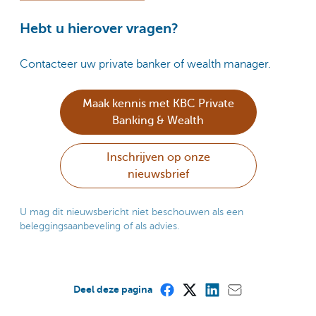
Hebt u hierover vragen?
Contacteer uw private banker of wealth manager.
Maak kennis met KBC Private
Banking & Wealth
Inschrijven op onze
nieuwsbrief
U mag dit nieuwsbericht niet beschouwen als een
beleggingsaanbeveling of als advies.
Deel deze pagina