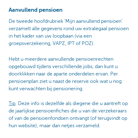
Aanvullend pensioen
De tweede hoofdrubriek ‘Mijn aanvullend pensioen’
verzamelt alle gegevens rond uw extralegaal pensioen
in het kader van uw loopbaan (via een
groepsverzekering, VAPZ, IPT of POZ).
Hebt u meerdere aanvullende pensioenrechten
opgebouwd tijdens verschillende jobs, dan kunt u
doorklikken naar de aparte onderdelen ervan. Per
pensioenplan ziet u naast de reserve ook wat u nog
kunt verwachten bij pensionering.
Tip
. Deze info is dezelfde als diegene die u aantreft op
de jaarlijkse pensioenfiches die
u van de verzekeraars
of van de pensioenfondsen ontvangt (of terugvindt op
hun website), maar dan netjes verzameld.