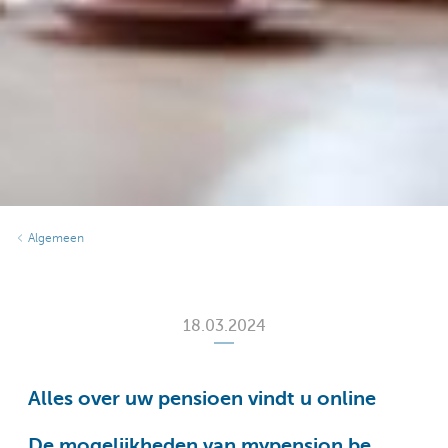
Algemeen
18.03.2024
Alles over uw pensioen vindt u online
De mogelijkheden van mypension.be