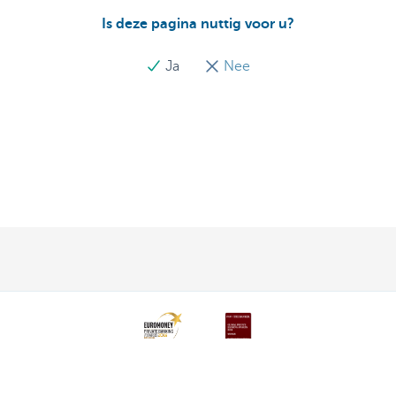
Is deze pagina nuttig voor u?
Ja
Nee