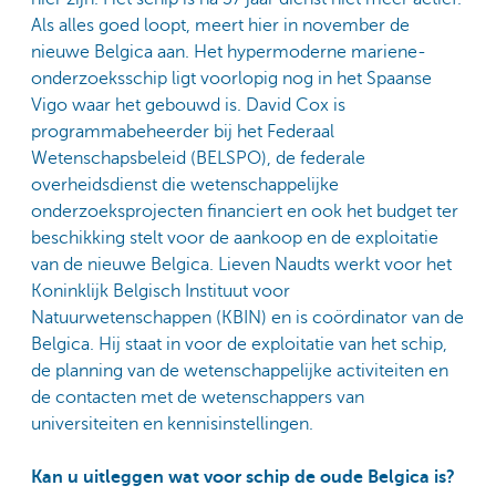
Als alles goed loopt, meert hier in november de
nieuwe Belgica aan. Het hypermoderne mariene-
onderzoeksschip ligt voorlopig nog in het Spaanse
Vigo waar het gebouwd is. David Cox is
programmabeheerder bij het Federaal
Wetenschapsbeleid (BELSPO), de federale
overheidsdienst die wetenschappelijke
onderzoeksprojecten financiert en ook het budget ter
beschikking stelt voor de aankoop en de exploitatie
van de nieuwe Belgica. Lieven Naudts werkt voor het
Koninklijk Belgisch Instituut voor
Natuurwetenschappen (KBIN) en is coördinator van de
Belgica. Hij staat in voor de exploitatie van het schip,
de planning van de wetenschappelijke activiteiten en
de contacten met de wetenschappers van
universiteiten en kennisinstellingen.
Kan u uitleggen wat voor schip de oude Belgica is?