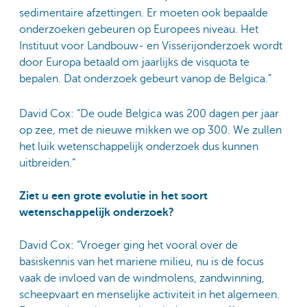
sedimentaire afzettingen. Er moeten ook bepaalde
onderzoeken gebeuren op Europees niveau. Het
Instituut voor Landbouw- en Visserijonderzoek wordt
door Europa betaald om jaarlijks de visquota te
bepalen. Dat onderzoek gebeurt vanop de Belgica.”
David Cox: “De oude Belgica was 200 dagen per jaar
op zee, met de nieuwe mikken we op 300. We zullen
het luik wetenschappelijk onderzoek dus kunnen
uitbreiden.”
Ziet u een grote evolutie in het soort
wetenschappelijk onderzoek?
David Cox: “Vroeger ging het vooral over de
basiskennis van het mariene milieu, nu is de focus
vaak de invloed van de windmolens, zandwinning,
scheepvaart en menselijke activiteit in het algemeen.