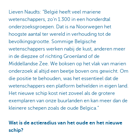
Lieven Naudts: “België heeft veel mariene
wetenschappers, zo’n 1.300 in een honderdtal
onderzoeksgroepen. Dat is na Noorwegen het
hoogste aantal ter wereld in verhouding tot de
bevolkingsgrootte. Sommige Belgische
wetenschappers werken nabij de kust, anderen meer
in de diepzee of richting Groenland of de
Middellandse Zee. We boksen op het vlak van marien
onderzoek al altijd een beetje boven ons gewicht. Om
die positie te behouden, was het essentieel dat de
wetenschappers een platform behielden in eigen land.
Het nieuwe schip kost niet zoveel als de grotere
exemplaren van onze buurlanden en kan meer dan de
kleinere schepen zoals de oude Belgica.”
Wat is de actieradius van het oude en het nieuwe
schip?