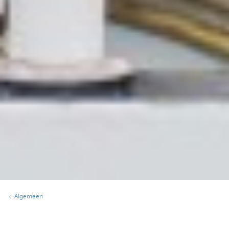
Algemeen