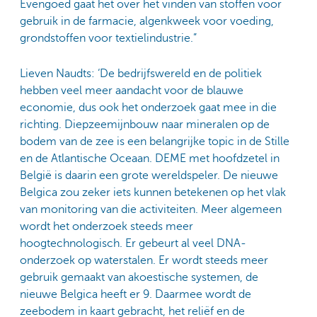
Evengoed gaat het over het vinden van stoffen voor
gebruik in de farmacie, algenkweek voor voeding,
grondstoffen voor textielindustrie.”
Lieven Naudts: ‘De bedrijfswereld en de politiek
hebben veel meer aandacht voor de blauwe
economie, dus ook het onderzoek gaat mee in die
richting. Diepzeemijnbouw naar mineralen op de
bodem van de zee is een belangrijke topic in de Stille
en de Atlantische Oceaan. DEME met hoofdzetel in
België is daarin een grote wereldspeler. De nieuwe
Belgica zou zeker iets kunnen betekenen op het vlak
van monitoring van die activiteiten. Meer algemeen
wordt het onderzoek steeds meer
hoogtechnologisch. Er gebeurt al veel DNA-
onderzoek op waterstalen. Er wordt steeds meer
gebruik gemaakt van akoestische systemen, de
nieuwe Belgica heeft er 9. Daarmee wordt de
zeebodem in kaart gebracht, het reliëf en de