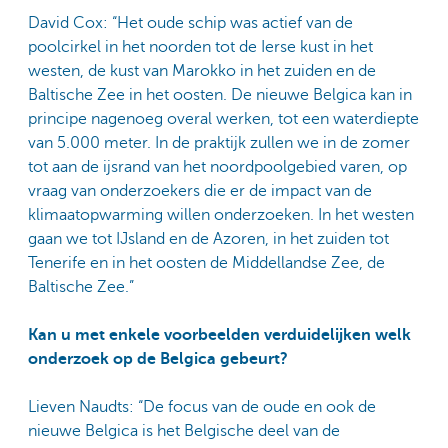
David Cox: “Het oude schip was actief van de
poolcirkel in het noorden tot de Ierse kust in het
westen, de kust van Marokko in het zuiden en de
Baltische Zee in het oosten. De nieuwe Belgica kan in
principe nagenoeg overal werken, tot een waterdiepte
van 5.000 meter. In de praktijk zullen we in de zomer
tot aan de ijsrand van het noordpoolgebied varen, op
vraag van onderzoekers die er de impact van de
klimaatopwarming willen onderzoeken. In het westen
gaan we tot IJsland en de Azoren, in het zuiden tot
Tenerife en in het oosten de Middellandse Zee, de
Baltische Zee.”
Kan u met enkele voorbeelden verduidelijken welk
onderzoek op de Belgica gebeurt?
Lieven Naudts: “De focus van de oude en ook de
nieuwe Belgica is het Belgische deel van de