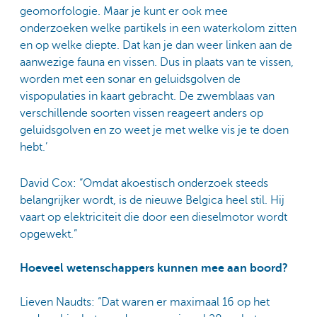
geomorfologie. Maar je kunt er ook mee
onderzoeken welke partikels in een waterkolom zitten
en op welke diepte. Dat kan je dan weer linken aan de
aanwezige fauna en vissen. Dus in plaats van te vissen,
worden met een sonar en geluidsgolven de
vispopulaties in kaart gebracht. De zwemblaas van
verschillende soorten vissen reageert anders op
geluidsgolven en zo weet je met welke vis je te doen
hebt.’
David Cox: “Omdat akoestisch onderzoek steeds
belangrijker wordt, is de nieuwe Belgica heel stil. Hij
vaart op elektriciteit die door een dieselmotor wordt
opgewekt.”
Hoeveel wetenschappers kunnen mee aan boord?
Lieven Naudts: “Dat waren er maximaal 16 op het