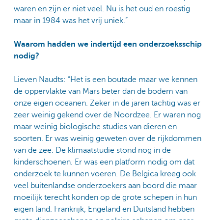
waren en zijn er niet veel. Nu is het oud en roestig
maar in 1984 was het vrij uniek.”
Waarom hadden we indertijd een onderzoeksschip
nodig?
Lieven Naudts: “Het is een boutade maar we kennen
de oppervlakte van Mars beter dan de bodem van
onze eigen oceanen. Zeker in de jaren tachtig was er
zeer weinig gekend over de Noordzee. Er waren nog
maar weinig biologische studies van dieren en
soorten. Er was weinig geweten over de rijkdommen
van de zee. De klimaatstudie stond nog in de
kinderschoenen. Er was een platform nodig om dat
onderzoek te kunnen voeren. De Belgica kreeg ook
veel buitenlandse onderzoekers aan boord die maar
moeilijk terecht konden op de grote schepen in hun
eigen land. Frankrijk, Engeland en Duitsland hebben