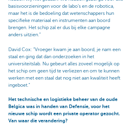
basisvoorzieningen voor de labo’s en de robotica,
maar het is de bedoeling dat wetenschappers hun
specifieke materiaal en instrumenten aan boord
brengen. Het schip zal er dus bij elke campagne
anders uitzien.”
David Cox: “Vroeger kwam je aan boord, je nam een
staal en ging dat dan onderzoeken in het
universiteitslab. Nu gebeurt alles zoveel mogelijk op
het schip om geen tijd te verliezen en om te kunnen
werken met een staal dat nog niet aan kwaliteit heeft
ingeboet.”
Het technische en logistieke beheer van de oude
Belgica was in handen van Defensie, voor het
nieuwe schip wordt een private operator gezocht.
Van waar die verandering?