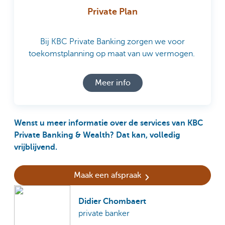
Private Plan
Bij KBC Private Banking zorgen we voor
toekomstplanning op maat van uw vermogen.
Meer info
Wenst u meer informatie over de services van KBC
Private Banking & Wealth? Dat kan, volledig
vrijblijvend.
Maak een afspraak
Didier Chombaert
private banker