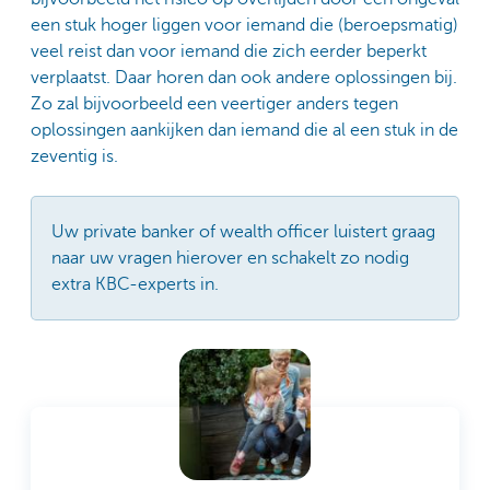
een stuk hoger liggen voor iemand die (beroepsmatig)
veel reist dan voor iemand die zich eerder beperkt
verplaatst. Daar horen dan ook andere oplossingen bij.
Zo zal bijvoorbeeld een veertiger anders tegen
oplossingen aankijken dan iemand die al een stuk in de
zeventig is.
Uw private banker of wealth officer luistert graag
naar uw vragen hierover en schakelt zo nodig
extra KBC-experts in.