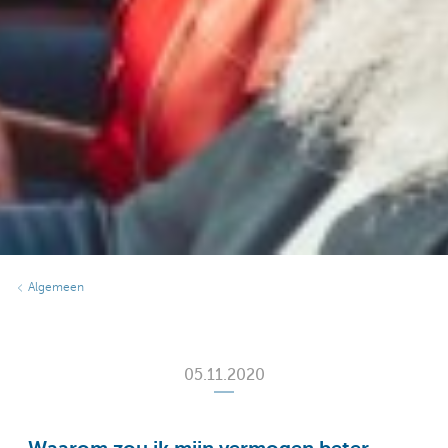
Algemeen
05.11.2020