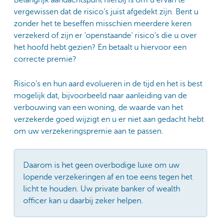
vergewissen dat de risico’s juist afgedekt zijn. Bent u
zonder het te beseffen misschien meerdere keren
verzekerd of zijn er ‘openstaande’ risico’s die u over
het hoofd hebt gezien? En betaalt u hiervoor een
correcte premie?
Risico’s en hun aard evolueren in de tijd en het is best
mogelijk dat, bijvoorbeeld naar aanleiding van de
verbouwing van een woning, de waarde van het
verzekerde goed wijzigt en u er niet aan gedacht hebt
om uw verzekeringspremie aan te passen.
Daarom is het geen overbodige luxe om uw
lopende verzekeringen af en toe eens tegen het
licht te houden. Uw private banker of wealth
officer kan u daarbij zeker helpen.