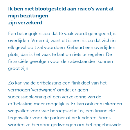
Ik ben niet blootgesteld aan risico’s want al
mijn bezittingen
zijn verzekerd
Een belangrijk risico dat té vaak wordt genegeerd, is
overlijden. Vreemd, want dit is een risico dat zich in
elk geval ooit zal voordoen. Gebeurt een overlijden
plots, dan is het vaak te laat om iets te regelen. De
financiële gevolgen voor de nabestaanden kunnen
groot zijn.
Zo kan via de erfbelasting een flink deel van het
vermogen ‘verdwijnen’ omdat er geen
successieplanning of een verzekering van de
erfbelasting meer mogelijk is. Er kan ook een inkomen
wegvallen voor wie beroepsactief is, een financiële
tegenvaller voor de partner of de kinderen. Soms
worden ze hierdoor gedwongen om het opgebouwde