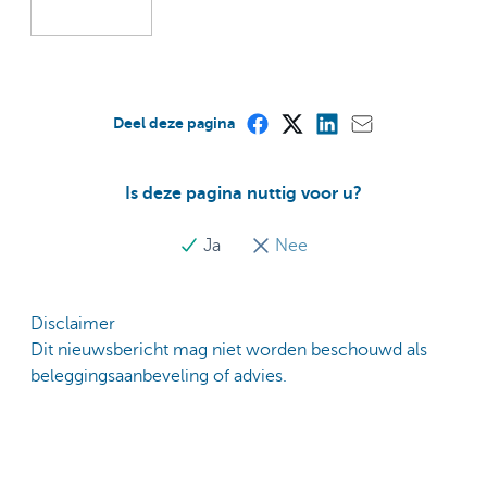
Deel deze pagina
Is deze pagina nuttig voor u?
Ja
Nee
Disclaimer
Dit nieuwsbericht mag niet worden beschouwd als
beleggingsaanbeveling of advies.