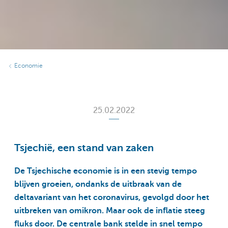
Economie
25.02.2022
Tsjechië, een stand van zaken
De Tsjechische economie is in een stevig tempo
blijven groeien, ondanks de uitbraak van de
deltavariant van het coronavirus, gevolgd door het
uitbreken van omikron. Maar ook de inflatie steeg
fluks door. De centrale bank stelde in snel tempo