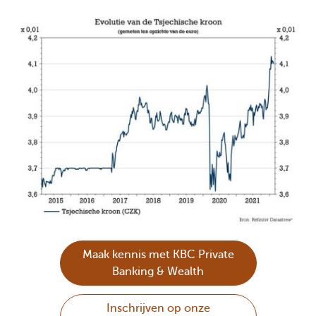
Maak kennis met KBC Private
Banking & Wealth
Inschrijven op onze