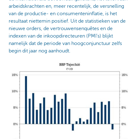
arbeidskrachten en, meer recentelijk, de versnelling
van de productie- en consumenteninflatie, is het
resultaat niettemin positief. Uit de statistieken van de
nieuwe orders, de vertrouwensenquêtes en de
indexen van de inkoopdirecteuren (PMI's) blijkt
namelijk dat de periode van hoogconjunctuur zelfs
begin dit jaar nog aanhoudt.