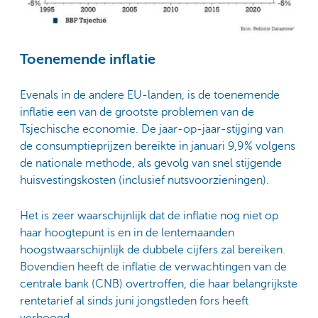
Toenemende inflatie
Evenals in de andere EU-landen, is de toenemende
inflatie een van de grootste problemen van de
Tsjechische economie. De jaar-op-jaar-stijging van
de consumptieprijzen bereikte in januari 9,9% volgens
de nationale methode, als gevolg van snel stijgende
huisvestingskosten (inclusief nutsvoorzieningen).
Het is zeer waarschijnlijk dat de inflatie nog niet op
haar hoogtepunt is en in de lentemaanden
hoogstwaarschijnlijk de dubbele cijfers zal bereiken.
Bovendien heeft de inflatie de verwachtingen van de
centrale bank (CNB) overtroffen, die haar belangrijkste
rentetarief al sinds juni jongstleden fors heeft