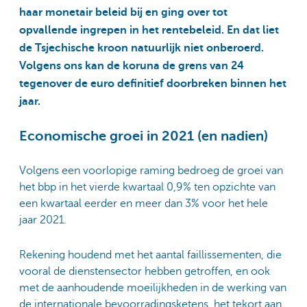
haar monetair beleid bij en ging over tot
opvallende ingrepen in het rentebeleid. En dat liet
de Tsjechische kroon natuurlijk niet onberoerd.
Volgens ons kan de koruna de grens van 24
tegenover de euro definitief doorbreken binnen het
jaar.
Economische groei in 2021 (en nadien)
Volgens een voorlopige raming bedroeg de groei van
het bbp in het vierde kwartaal 0,9% ten opzichte van
een kwartaal eerder en meer dan 3% voor het hele
jaar 2021.
Rekening houdend met het aantal faillissementen, die
vooral de dienstensector hebben getroffen, en ook
met de aanhoudende moeilijkheden in de werking van
de internationale bevoorradingsketens, het tekort aan