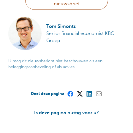
nieuwsbrief
Tom Simonts
Senior financial economist KBC
Groep
U mag dit nieuwsbericht niet beschouwen als een
beleggingsaanbeveling of als advies.
Deel deze pagina
Is deze pagina nuttig voor u?
Ja
Nee