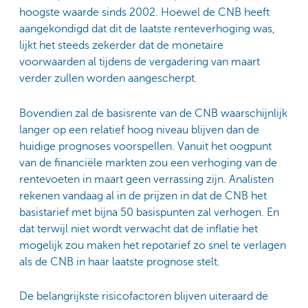
hoogste waarde sinds 2002. Hoewel de CNB heeft
aangekondigd dat dit de laatste renteverhoging was,
lijkt het steeds zekerder dat de monetaire
voorwaarden al tijdens de vergadering van maart
verder zullen worden aangescherpt.
Bovendien zal de basisrente van de CNB waarschijnlijk
langer op een relatief hoog niveau blijven dan de
huidige prognoses voorspellen. Vanuit het oogpunt
van de financiële markten zou een verhoging van de
rentevoeten in maart geen verrassing zijn. Analisten
rekenen vandaag al in de prijzen in dat de CNB het
basistarief met bijna 50 basispunten zal verhogen. En
dat terwijl niet wordt verwacht dat de inflatie het
mogelijk zou maken het repotarief zo snel te verlagen
als de CNB in haar laatste prognose stelt.
De belangrijkste risicofactoren blijven uiteraard de