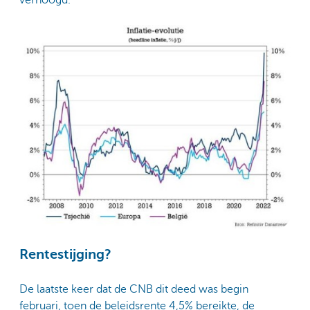
verhoogd.
Rentestijging?
De laatste keer dat de CNB dit deed was begin
februari, toen de beleidsrente 4,5% bereikte, de