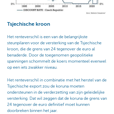
Tsjechische kroon
Het renteverschil is een van de belangrijkste
steunpilaren voor de versterking van de Tsjechische
kroon, die de grens van 24 tegenover de euro al
benaderde. Door de toegenomen geopolitieke
spanningen schommelt de koers momenteel evenwel
op een iets zwakker niveau.
Het renteverschil in combinatie met het herstel van de
Tsjechische export zou de koruna moeten
ondersteunen in de verderzetting van zijn geleidelijke
versterking. Dat wil zeggen dat de koruna de grens van
24 tegenover de euro definitief moet kunnen
doorbreken binnen het jaar.