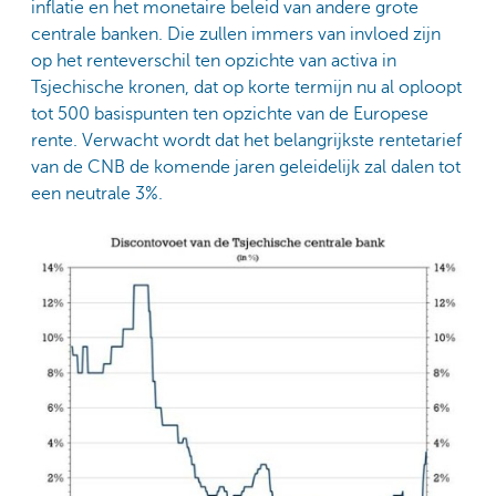
inflatie en het monetaire beleid van andere grote
centrale banken. Die zullen immers van invloed zijn
op het renteverschil ten opzichte van activa in
Tsjechische kronen, dat op korte termijn nu al oploopt
tot 500 basispunten ten opzichte van de Europese
rente. Verwacht wordt dat het belangrijkste rentetarief
van de CNB de komende jaren geleidelijk zal dalen tot
een neutrale 3%.