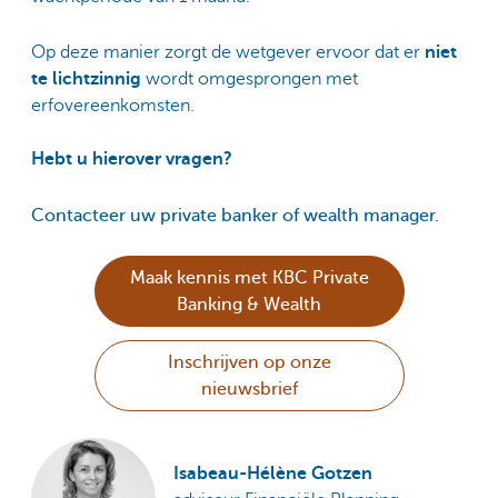
Op deze manier zorgt de wetgever ervoor dat er
niet
te lichtzinnig
wordt omgesprongen met
erfovereenkomsten.
Hebt u hierover vragen?
Contacteer uw private banker of wealth manager.
Maak kennis met KBC Private
Banking & Wealth
Inschrijven op onze
nieuwsbrief
Isabeau-Hélène Gotzen