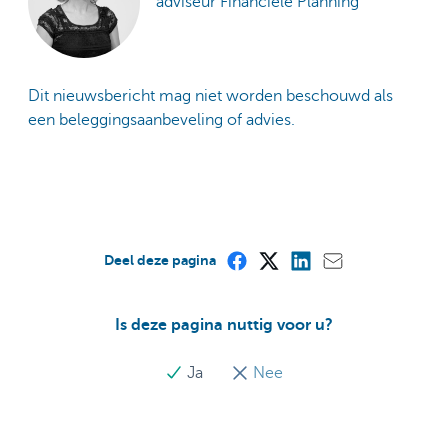
adviseur Financiële Planning
Dit nieuwsbericht mag niet worden beschouwd als
een beleggingsaanbeveling of advies.
Deel deze pagina
Is deze pagina nuttig voor u?
Ja
Nee