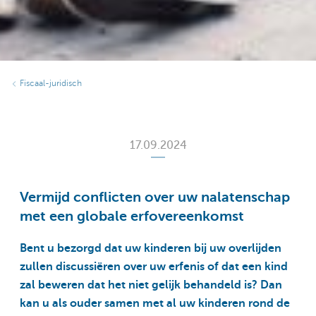
Fiscaal-juridisch
17.09.2024
Vermijd conflicten over uw nalatenschap
met een globale erfovereenkomst
Bent u bezorgd dat uw kinderen bij uw overlijden
zullen discussiëren over uw erfenis of dat een kind
zal beweren dat het niet gelijk behandeld is? Dan
kan u als ouder samen met al uw kinderen rond de