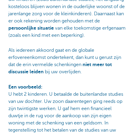
kosteloos blijven wonen in de ouderlijke woonst of de
jarenlange zorg voor de kleinkinderen). Daarnaast kan
er ook rekening worden gehouden met de
persoonlijke situatie
van elke toekomstige erfgenaam
(zoals een kind met een beperking).
Als iedereen akkoord gaat en de globale
erfovereenkomst ondertekent, dan kunt u gerust zijn
dat de erin vermelde schenkingen
niet meer tot
discussie leiden
bij uw overlijden.
Een voorbeeld:
U hebt 2 kinderen. U betaalde de buitenlandse studies
van uw dochter. Uw zoon daarentegen ging reeds op
zijn twintigste werken. U gaf hem een financieel
duwtje in de rug voor de aankoop van zijn eigen
woning met de schenking van een geldsom. In
tegenstelling tot het betalen van de studies van uw