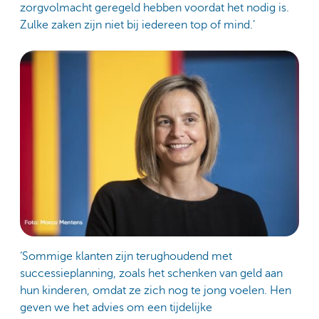
zorgvolmacht geregeld hebben voordat het nodig is.
Zulke zaken zijn niet bij iedereen top of mind.’
‘Sommige klanten zijn terughoudend met
successieplanning, zoals het schenken van geld aan
hun kinderen, omdat ze zich nog te jong voelen. Hen
geven we het advies om een tijdelijke