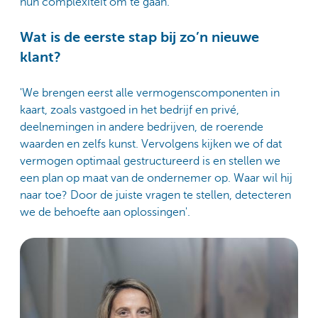
hun complexiteit om te gaan.'
Wat is de eerste stap bij zo’n nieuwe
klant?
'We brengen eerst alle vermogenscomponenten in
kaart, zoals vastgoed in het bedrijf en privé,
deelnemingen in andere bedrijven, de roerende
waarden en zelfs kunst. Vervolgens kijken we of dat
vermogen optimaal gestructureerd is en stellen we
een plan op maat van de ondernemer op. Waar wil hij
naar toe? Door de juiste vragen te stellen, detecteren
we de behoefte aan oplossingen'.