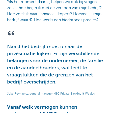
‘Als het moment daar is, helpen wij ook bij vragen
zoals: hoe begin ik met de verkoop van mijn bedrijf?
Hoe zoek ik naar kandidaat-kopers? Hoeveel is mijn
bedrijf waard? Hoe werkt een biedproces precies?’
Naast het bedrijf moet u naar de
privésituatie kijken. Er zijn verschillende
belangen voor de ondernemer, de familie
en de aandeelhouders, wat leidt tot
vraagstukken die de grenzen van het
bedrijf overschrijden.
Joke Reynaerts, general manager KBC Private Banking & Wealth
Vanaf welk vermogen kunnen