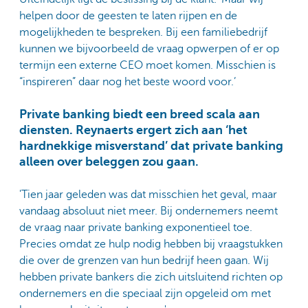
helpen door de geesten te laten rijpen en de
mogelijkheden te bespreken. Bij een familiebedrijf
kunnen we bijvoorbeeld de vraag opwerpen of er op
termijn een externe CEO moet komen. Misschien is
“inspireren” daar nog het beste woord voor.’
Private banking biedt een breed scala aan
diensten. Reynaerts ergert zich aan ‘het
hardnekkige misverstand’ dat private banking
alleen over beleggen zou gaan.
'Tien jaar geleden was dat misschien het geval, maar
vandaag absoluut niet meer. Bij ondernemers neemt
de vraag naar private banking exponentieel toe.
Precies omdat ze hulp nodig hebben bij vraagstukken
die over de grenzen van hun bedrijf heen gaan. Wij
hebben private bankers die zich uitsluitend richten op
ondernemers en die speciaal zijn opgeleid om met