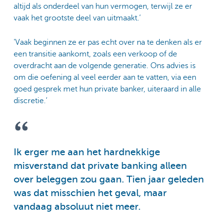
altijd als onderdeel van hun vermogen, terwijl ze er
vaak het grootste deel van uitmaakt.’
'Vaak beginnen ze er pas echt over na te denken als er
een transitie aankomt, zoals een verkoop of de
overdracht aan de volgende generatie. Ons advies is
om die oefening al veel eerder aan te vatten, via een
goed gesprek met hun private banker, uiteraard in alle
discretie.’
Ik erger me aan het hardnekkige
misverstand dat private banking alleen
over beleggen zou gaan. Tien jaar geleden
was dat misschien het geval, maar
vandaag absoluut niet meer.