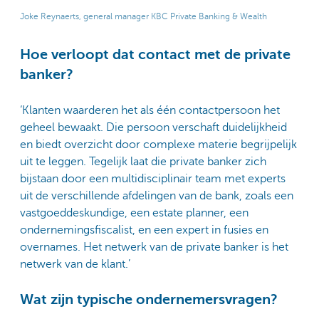
Joke Reynaerts, general manager KBC Private Banking & Wealth
Hoe verloopt dat contact met de private
banker?
‘Klanten waarderen het als één contactpersoon het
geheel bewaakt. Die persoon verschaft duidelijkheid
en biedt overzicht door complexe materie begrijpelijk
uit te leggen. Tegelijk laat die private banker zich
bijstaan door een multidisciplinair team met experts
uit de verschillende afdelingen van de bank, zoals een
vastgoeddeskundige, een estate planner, een
ondernemingsfiscalist, en een expert in fusies en
overnames. Het netwerk van de private banker is het
netwerk van de klant.’
Wat zijn typische ondernemersvragen?