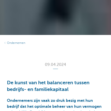
Ondernemen
09.04.2024
De kunst van het balanceren tussen
bedrijfs- en familiekapitaal
Ondernemers zijn vaak zo druk bezig met hun
bedrijf dat het optimale beheer van hun vermogen