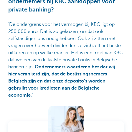
ondernemers bij KBC aankloppen voor
private banking?
'De ondergrens voor het vermogen bij KBC ligt op
250.000 euro. Dat is zo gekozen, omdat ook
zelfstandigen ons nodig hebben. Ook zij zitten met
vragen over hoeveel dividenden ze zichzelf het beste
uitkeren en op welke manier. Het is een troef van KBC
dat we een van de laatste private banks in Belgische
handen zijn.
Ondernemers waarderen het dat wij
hier verankerd zijn, dat de beslissingsnemers
Belgisch zijn en dat onze deposito’s worden
gebruikt voor kredieten aan de Belgische
economie
.’