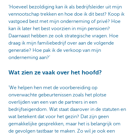
‘Hoeveel bezoldiging kan ik als bedrijfsleider uit mijn
vennootschap trekken en hoe doe ik dit best? Koop ik
vastgoed best met mijn onderneming of privé? Hoe
kan ik later het best voorzien in mijn pensioen?
Daarnaast hebben ze ook strategische vragen. Hoe
draag ik mijn familiebedrijf over aan de volgende
generatie? Hoe pak ik de verkoop van mijn
onderneming aan?’
Wat zien ze vaak over het hoofd?
'We helpen hen met de voorbereiding op
onverwachte gebeurtenissen zoals het plotse
overlijden van een van de partners in een
bedrijfseigendom. Wat staat daarover in de statuten en
wat betekent dat voor het gezin? Dat zijn geen
gemakkelijke gesprekken, maar het is belangrijk om
de gevolgen tastbaar te maken. Zo wil je ook een