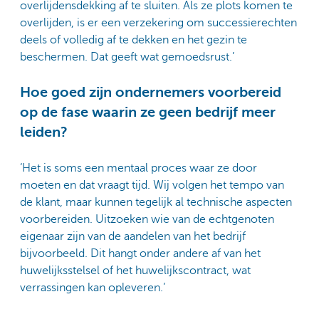
overlijdensdekking af te sluiten. Als ze plots komen te
overlijden, is er een verzekering om successierechten
deels of volledig af te dekken en het gezin te
beschermen. Dat geeft wat gemoedsrust.’
Hoe goed zijn ondernemers voorbereid
op de fase waarin ze geen bedrijf meer
leiden?
‘Het is soms een mentaal proces waar ze door
moeten en dat vraagt tijd. Wij volgen het tempo van
de klant, maar kunnen tegelijk al technische aspecten
voorbereiden. Uitzoeken wie van de echtgenoten
eigenaar zijn van de aandelen van het bedrijf
bijvoorbeeld. Dit hangt onder andere af van het
huwelijksstelsel of het huwelijkscontract, wat
verrassingen kan opleveren.’