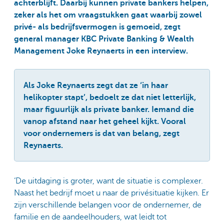
achterblijft. Daarbij kunnen private bankers helpen,
zeker als het om vraagstukken gaat waarbij zowel
privé- als bedrijfsvermogen is gemoeid, zegt
general manager KBC Private Banking & Wealth
Management Joke Reynaerts in een interview.
Als Joke Reynaerts zegt dat ze ‘in haar
helikopter stapt’, bedoelt ze dat niet letterlijk,
maar figuurlijk als private banker. Iemand die
vanop afstand naar het geheel kijkt. Vooral
voor ondernemers is dat van belang, zegt
Reynaerts.
‘De uitdaging is groter, want de situatie is complexer.
Naast het bedrijf moet u naar de privésituatie kijken. Er
zijn verschillende belangen voor de ondernemer, de
familie en de aandeelhouders, wat leidt tot