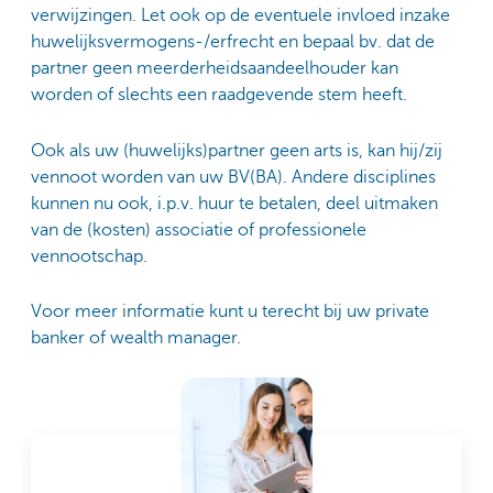
verwijzingen. Let ook op de eventuele invloed inzake
huwelijksvermogens-/erfrecht en bepaal bv. dat de
partner geen meerderheidsaandeelhouder kan
worden of slechts een raadgevende stem heeft.
Ook als uw (huwelijks)partner geen arts is, kan hij/zij
vennoot worden van uw BV(BA). Andere disciplines
kunnen nu ook, i.p.v. huur te betalen, deel uitmaken
van de (kosten) associatie of professionele
vennootschap.
Voor meer informatie kunt u terecht bij uw private
banker of wealth manager.