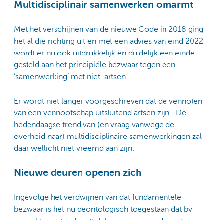
Multidisciplinair samenwerken omarmt
Met het verschijnen van de nieuwe Code in 2018 ging
het al die richting uit en met een advies van eind 2022
wordt er nu ook uitdrukkelijk en duidelijk een einde
gesteld aan het principiële bezwaar tegen een
‘samenwerking’ met niet-artsen.
Er wordt niet langer voorgeschreven dat de vennoten
van een vennootschap uitsluitend artsen zijn”. De
hedendaagse trend van (en vraag vanwege de
overheid naar) multidisciplinaire samenwerkingen zal
daar wellicht niet vreemd aan zijn.
Nieuwe deuren openen zich
Ingevolge het verdwijnen van dat fundamentele
bezwaar is het nu deontologisch toegestaan dat bv.