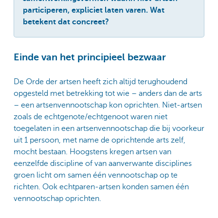
participeren, expliciet laten varen. Wat
betekent dat concreet?
Einde van het principieel bezwaar
De Orde der artsen heeft zich altijd terughoudend
opgesteld met betrekking tot wie – anders dan de arts
– een artsenvennootschap kon oprichten. Niet-artsen
zoals de echtgenote/echtgenoot waren niet
toegelaten in een artsenvennootschap die bij voorkeur
uit 1 persoon, met name de oprichtende arts zelf,
mocht bestaan. Hoogstens kregen artsen van
eenzelfde discipline of van aanverwante disciplines
groen licht om samen één vennootschap op te
richten. Ook echtparen-artsen konden samen één
vennootschap oprichten.