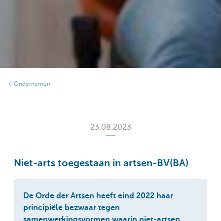
Ondernemen
23.08.2023
Niet-arts toegestaan in artsen-BV(BA)
De Orde der Artsen heeft eind 2022 haar
principiële bezwaar tegen
samenwerkingsvormen waarin niet-artsen