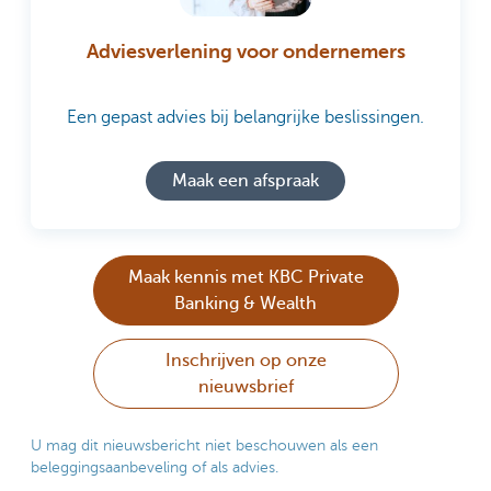
Adviesverlening voor ondernemers
Een gepast advies bij belangrijke beslissingen.
Maak een afspraak
Maak kennis met KBC Private
Banking & Wealth
Inschrijven op onze
nieuwsbrief
U mag dit nieuwsbericht niet beschouwen als een
beleggingsaanbeveling of als advies.