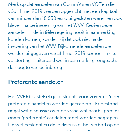
Merk op dat aandelen van CommV’s en VOF’en die
vóór 1 mei 2019 werden opgericht met een kapitaal
van minder dan 18.550 euro uitgesloten waren en ook
bleven na de invoering van het WVV. Gezien deze
aandelen in de initiële regeling nooit in aanmerking
konden komen, konden zij dat ook niet na de
invoering van het WVV. Bijkomende aandelen die
werden uitgegeven vanaf 1 mei 2019 komen – mits
volstorting – uiteraard wel in aanmerking, ongeacht
de hoogte van de inbreng.
Preferente aandelen
Het VVPRbis-stelsel geldt slechts voor zover er "geen
preferente aandelen worden gecreëerd". Er bestond
nogal wat discussie over de vraag wat daarbij precies
onder 'preferente' aandelen moet worden begrepen.
De wet beslecht nu deze discussie: het verbod op de