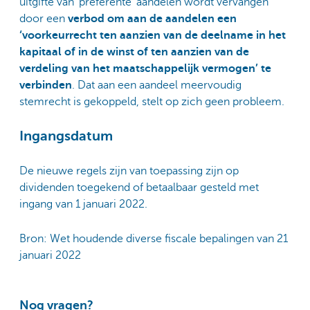
uitgifte van 'preferente' aandelen wordt vervangen
door een
verbod om aan de aandelen een
‘voorkeurrecht ten aanzien van de deelname in het
kapitaal of in de winst of ten aanzien van de
verdeling van het maatschappelijk vermogen’ te
verbinden
. Dat aan een aandeel meervoudig
stemrecht is gekoppeld, stelt op zich geen probleem.
Ingangsdatum
De nieuwe regels zijn van toepassing zijn op
dividenden toegekend of betaalbaar gesteld met
ingang van 1 januari 2022.
Bron: Wet houdende diverse fiscale bepalingen van 21
januari 2022
Nog vragen?