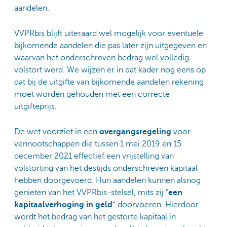
aandelen.
VVPRbis blijft uiteraard wel mogelijk voor eventuele
bijkomende aandelen die pas later zijn uitgegeven en
waarvan het onderschreven bedrag wel volledig
volstort werd. We wijzen er in dat kader nog eens op
dat bij de uitgifte van bijkomende aandelen rekening
moet worden gehouden met een correcte
uitgifteprijs.
De wet voorziet in een
overgangsregeling
voor
vennootschappen die tussen 1 mei 2019 en 15
december 2021 effectief een vrijstelling van
volstorting van het destijds onderschreven kapitaal
hebben doorgevoerd. Hun aandelen kunnen alsnog
genieten van het VVPRbis-stelsel, mits zij “
een
kapitaalverhoging in geld"
doorvoeren. Hierdoor
wordt het bedrag van het gestorte kapitaal in