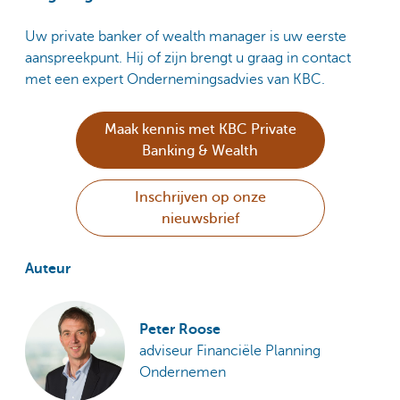
Uw private banker of wealth manager is uw eerste
aanspreekpunt. Hij of zijn brengt u graag in contact
met een expert Ondernemingsadvies van KBC.
Maak kennis met KBC Private
Banking & Wealth
Inschrijven op onze
nieuwsbrief
Auteur
Peter Roose
adviseur Financiële Planning
Ondernemen