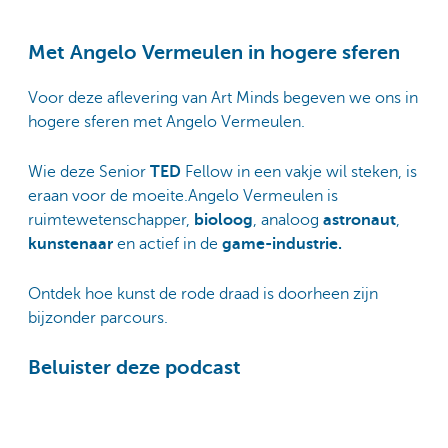
Met Angelo Vermeulen in hogere sferen
Voor deze aflevering van Art Minds begeven we ons in
hogere sferen met Angelo Vermeulen.
Wie deze Senior
TED
Fellow in een vakje wil steken, is
eraan voor de moeite.Angelo Vermeulen is
ruimtewetenschapper,
bioloog
, analoog
astronaut
,
kunstenaar
en actief in de
game-industrie.
Ontdek hoe kunst de rode draad is doorheen zijn
bijzonder parcours.
Beluister deze podcast