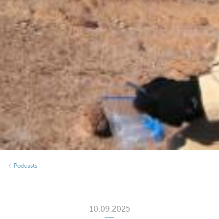
Podcasts
10.09.2025