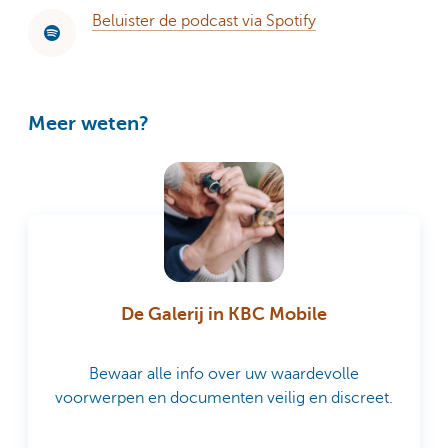
Beluister de podcast via Spotify
Meer weten?
De Galerij in KBC Mobile
Bewaar alle info over uw waardevolle
voorwerpen en documenten veilig en discreet.