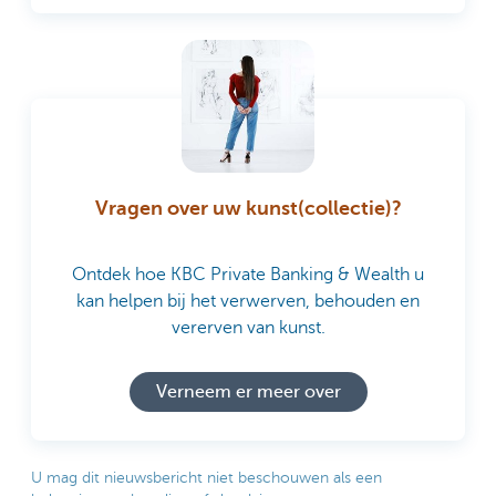
Vragen over uw kunst(collectie)?
Ontdek hoe KBC Private Banking & Wealth u
kan helpen bij het verwerven, behouden en
vererven van kunst.
Verneem er meer over
U mag dit nieuwsbericht niet beschouwen als een