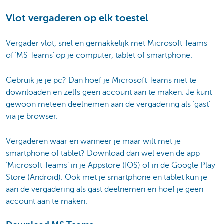
Vlot vergaderen op elk toestel
Vergader vlot, snel en gemakkelijk met Microsoft Teams
of ‘MS Teams’ op je computer, tablet of smartphone.
Gebruik je je pc? Dan hoef je Microsoft Teams niet te
downloaden en zelfs geen account aan te maken. Je kunt
gewoon meteen deelnemen aan de vergadering als ‘gast’
via je browser.
Vergaderen waar en wanneer je maar wilt met je
smartphone of tablet? Download dan wel even de app
‘Microsoft Teams’ in je Appstore (IOS) of in de Google Play
Store (Android). Ook met je smartphone en tablet kun je
aan de vergadering als gast deelnemen en hoef je geen
account aan te maken.