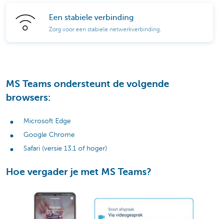
Een stabiele verbinding
Zorg voor een stabiele netwerkverbinding.
MS Teams ondersteunt de volgende
browsers:
Microsoft Edge
Google Chrome
Safari (versie 13.1 of hoger)
Hoe vergader je met MS Teams?