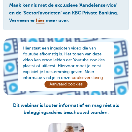
Maak kennis met de exclusieve 'Aandelenservice'
en de 'Sectorfavorieten' van KBC Private Banking.
Verneem er
hier
meer over.
Hier staat een ingesloten video die van
Youtube afkomstig is. Het tonen van deze
video kan ertoe leiden dat Youtube cookies
plaatst of uitleest. Hiervoor moet je eerst
expliciet je toestemming geven. Meer
informatie vind je in onze
cookieverklaring
.
Aanvaard cookies
Dit webinar is louter informatief en mag niet als
beleggingsadvies beschouwd worden.