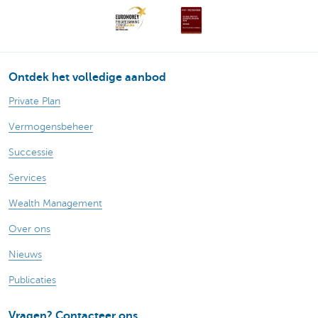
Ontdek het volledige aanbod
Private Plan
Vermogensbeheer
Successie
Services
Wealth Management
Over ons
Nieuws
Publicaties
Vragen? Contacteer ons