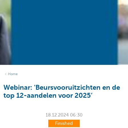
Home
Webinar: 'Beursvooruitzichten en de
top 12-aandelen voor 2025’
18.12.2024
06:30
Finished