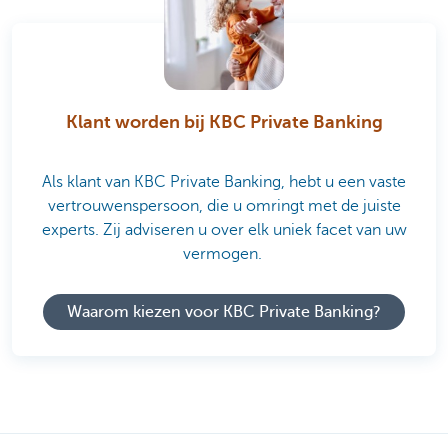
Klant worden bij KBC Private Banking
Als klant van KBC Private Banking, hebt u een vaste
vertrouwenspersoon, die u omringt met de juiste
experts. Zij adviseren u over elk uniek facet van uw
vermogen.
Waarom kiezen voor KBC Private Banking?