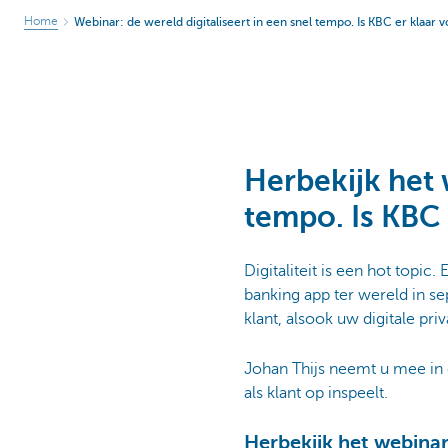
Home
Webinar: de wereld digitaliseert in een snel tempo. Is KBC er klaar 
Herbekijk het 
tempo. Is KBC 
Digitaliteit is een hot topi
banking app ter wereld in se
klant, alsook uw digitale pri
Johan Thijs neemt u mee in 
als klant op inspeelt.
Herbekijk het webina