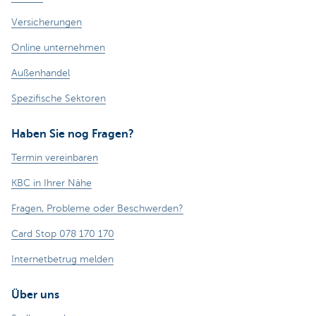
Versicherungen
Online unternehmen
Außenhandel
Spezifische Sektoren
Haben Sie nog Fragen?
Termin vereinbaren
KBC in Ihrer Nähe
Fragen, Probleme oder Beschwerden?
Card Stop 078 170 170
Internetbetrug melden
Über uns