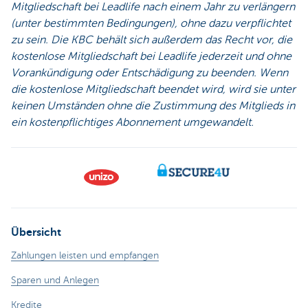
Mitgliedschaft bei Leadlife nach einem Jahr zu verlängern
(unter bestimmten Bedingungen), ohne dazu verpflichtet
zu sein. Die KBC behält sich außerdem das Recht vor, die
kostenlose Mitgliedschaft bei Leadlife jederzeit und ohne
Vorankündigung oder Entschädigung zu beenden. Wenn
die kostenlose Mitgliedschaft beendet wird, wird sie unter
keinen Umständen ohne die Zustimmung des Mitglieds in
ein kostenpflichtiges Abonnement umgewandelt.
Übersicht
Zahlungen leisten und empfangen
Sparen und Anlegen
Kredite