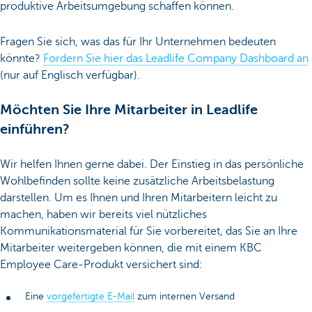
produktive Arbeitsumgebung schaffen können.
Fragen Sie sich, was das für Ihr Unternehmen bedeuten
könnte?
Fordern Sie hier das Leadlife Company Dashboard an
(nur auf Englisch verfügbar).
Möchten Sie Ihre Mitarbeiter in Leadlife
einführen?
Wir helfen Ihnen gerne dabei. Der Einstieg in das persönliche
Wohlbefinden sollte keine zusätzliche Arbeitsbelastung
darstellen. Um es Ihnen und Ihren Mitarbeitern leicht zu
machen, haben wir bereits viel nützliches
Kommunikationsmaterial für Sie vorbereitet, das Sie an Ihre
Mitarbeiter weitergeben können, die mit einem KBC
Employee Care-Produkt versichert sind:
Eine
vorgefertigte E-Mail
zum internen Versand