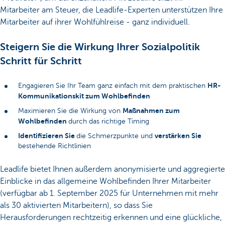
Mitarbeiter am Steuer, die Leadlife-Experten unterstützen Ihre
Mitarbeiter auf ihrer Wohlfühlreise - ganz individuell.
Steigern Sie die Wirkung Ihrer Sozialpolitik
Schritt für Schritt
HR-
Engagieren Sie Ihr Team ganz einfach mit dem praktischen
Kommunikationskit zum Wohlbefinden
Maßnahmen zum
Maximieren Sie die Wirkung von
Wohlbefinden
durch das richtige Timing
Identifizieren Sie
verstärken Sie
die Schmerzpunkte und
bestehende Richtlinien
Leadlife bietet Ihnen außerdem anonymisierte und aggregierte
Einblicke in das allgemeine Wohlbefinden Ihrer Mitarbeiter
(verfügbar ab 1. September 2025 für Unternehmen mit mehr
als 30 aktivierten Mitarbeitern), so dass Sie
Herausforderungen rechtzeitig erkennen und eine glückliche,