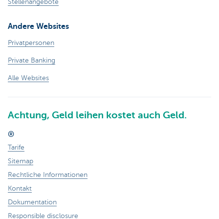
Stellenangebote
Andere Websites
Privatpersonen
Private Banking
Alle Websites
Achtung, Geld leihen kostet auch Geld.
®
Tarife
Sitemap
Rechtliche Informationen
Kontakt
Dokumentation
Responsible disclosure