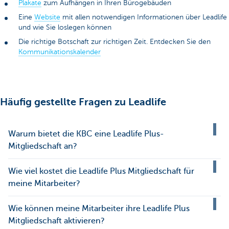
Plakate
zum Aufhängen in Ihren Bürogebäuden
Eine
Website
mit allen notwendigen Informationen über Leadlife
und wie Sie loslegen können
Die richtige Botschaft zur richtigen Zeit. Entdecken Sie den
Kommunikationskalender
Häufig gestellte Fragen zu Leadlife
Warum bietet die KBC eine Leadlife Plus-
Mitgliedschaft an?
Wie viel kostet die Leadlife Plus Mitgliedschaft für
meine Mitarbeiter?
Wie können meine Mitarbeiter ihre Leadlife Plus
Mitgliedschaft aktivieren?