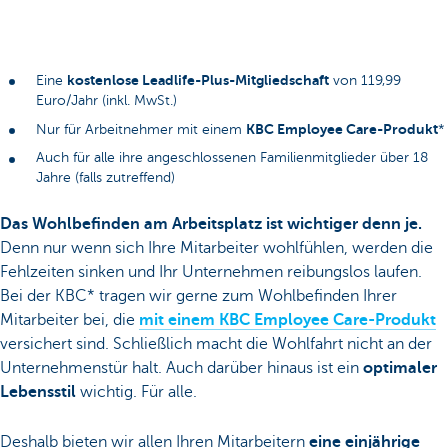
kostenlose Leadlife-Plus-Mitgliedschaft
Eine
von 119,99
Euro/Jahr (inkl. MwSt.)
KBC Employee Care-Produkt
Nur für Arbeitnehmer mit einem
*
Auch für alle ihre angeschlossenen Familienmitglieder über 18
Jahre (falls zutreffend)
Das Wohlbefinden am Arbeitsplatz ist wichtiger denn je.
Denn nur wenn sich Ihre Mitarbeiter wohlfühlen, werden die
Fehlzeiten sinken und Ihr Unternehmen reibungslos laufen.
Bei der KBC* tragen wir gerne zum Wohlbefinden Ihrer
Mitarbeiter bei, die
mit einem KBC Employee Care-Produkt
versichert sind. Schließlich macht die Wohlfahrt nicht an der
Unternehmenstür halt. Auch darüber hinaus ist ein
optimaler
Lebensstil
wichtig. Für alle.
Deshalb bieten wir allen Ihren Mitarbeitern
eine einjährige