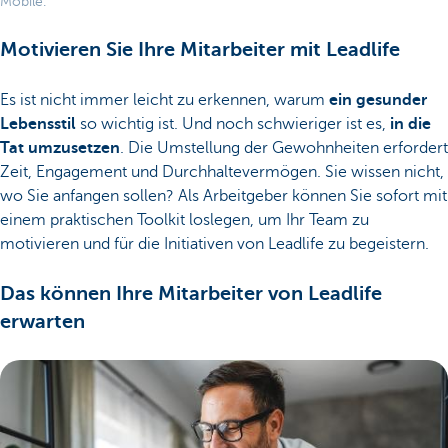
Mobile.
Motivieren Sie Ihre Mitarbeiter mit Leadlife
Es ist nicht immer leicht zu erkennen, warum
ein gesunder
Lebensstil
so wichtig ist. Und noch schwieriger ist es,
in die
Tat umzusetzen
. Die Umstellung der Gewohnheiten erfordert
Zeit, Engagement und Durchhaltevermögen. Sie wissen nicht,
wo Sie anfangen sollen? Als Arbeitgeber können Sie sofort mit
einem praktischen Toolkit loslegen, um Ihr Team zu
motivieren und für die Initiativen von Leadlife zu begeistern.
Das können Ihre Mitarbeiter von Leadlife
erwarten