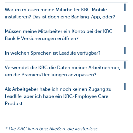
Warum müssen meine Mitarbeiter KBC Mobile
installieren? Das ist doch eine Banking-App, oder?
Müssen meine Mitarbeiter ein Konto bei der KBC
Bank & Versicherungen eröffnen?
In welchen Sprachen ist Leadlife verfügbar?
Verwendet die KBC die Daten meiner Arbeitnehmer,
um die Prämien/Deckungen anzupassen?
Als Arbeitgeber habe ich noch keinen Zugang zu
Leadlife, aber ich habe ein KBC-Employee Care
Produkt
* Die KBC kann beschließen, die kostenlose