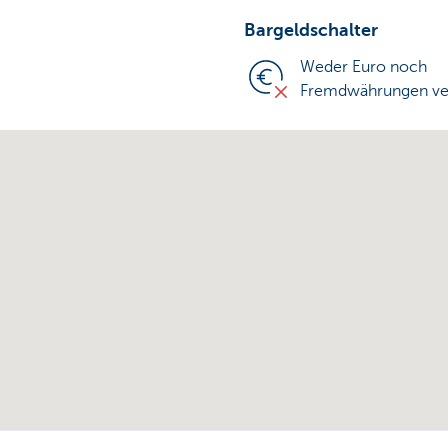
Bargeldschalter
Weder Euro noch
Fremdwährungen ve