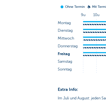
Extra Info:
Im Juli und August: jeden Sa