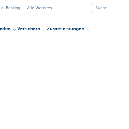
al Banking
Alle Websites
edite
Versichern
Zusatzleistungen