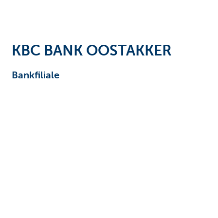
Unternehmer
KBC BANK OOSTAKKER
Bankfiliale