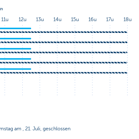
mstag am , 21. Juli, geschlossen