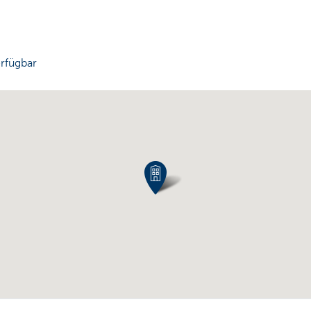
rfügbar