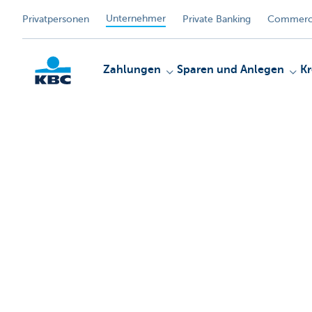
Unternehmer
Privatpersonen
Private Banking
Commerci
Zahlungen
Sparen und Anlegen
Kr
KBC