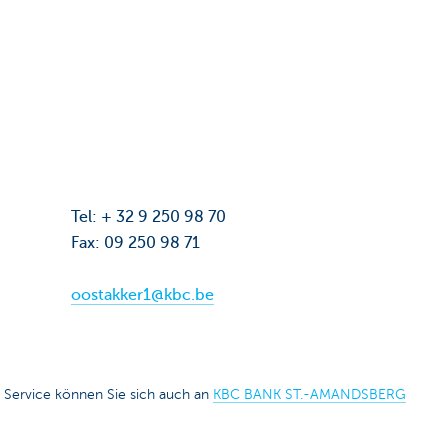
Tel: + 32 9 250 98 70
Fax: 09 250 98 71
oostakker1@kbc.be
 Service können Sie sich auch an
KBC BANK ST.-AMANDSBERG