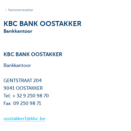
Kantorenzoeker
KBC BANK OOSTAKKER
Bankkantoor
KBC BANK OOSTAKKER
Bankkantoor
GENTSTRAAT 204
9041 OOSTAKKER
Tel: + 32 9 250 98 70
Fax: 09 250 98 71
oostakker1@kbc.be