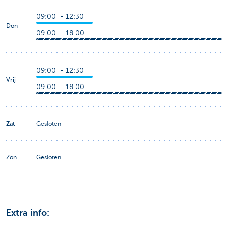
09:00 - 12:30
Don
09:00 - 18:00
09:00 - 12:30
Vrij
09:00 - 18:00
Zat
Gesloten
Zon
Gesloten
Extra info: