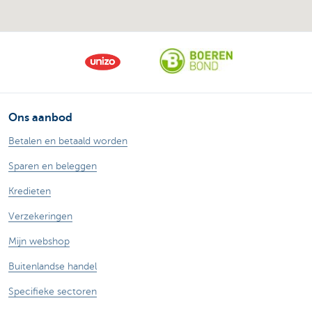
Ons aanbod
Betalen en betaald worden
Sparen en beleggen
Kredieten
Verzekeringen
Mijn webshop
Buitenlandse handel
Specifieke sectoren