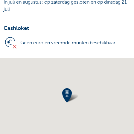
In juli en augustus: op zaterdag gesloten en op dinsdag 21
juli
Cashloket
Geen euro en vreemde munten beschikbaar