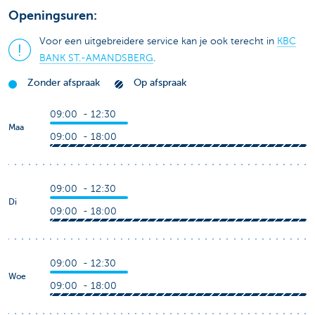
Openingsuren:
Voor een uitgebreidere service kan je ook terecht in
KBC
BANK ST.-AMANDSBERG
.
Zonder afspraak
Op afspraak
09:00 - 12:30
Maa
09:00 - 18:00
09:00 - 12:30
Di
09:00 - 18:00
09:00 - 12:30
Woe
09:00 - 18:00