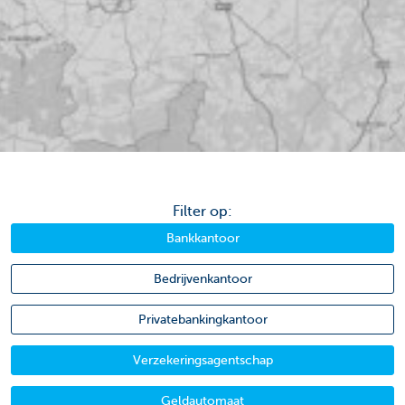
Filter op:
Bankkantoor
Bedrijvenkantoor
Privatebankingkantoor
Verzekeringsagentschap
Geldautomaat