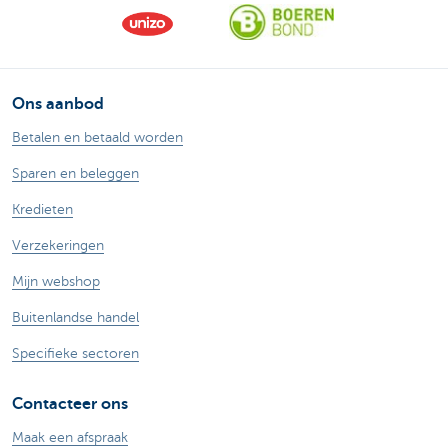
Ons aanbod
Betalen en betaald worden
Sparen en beleggen
Kredieten
Verzekeringen
Mijn webshop
Buitenlandse handel
Specifieke sectoren
Contacteer ons
Maak een afspraak