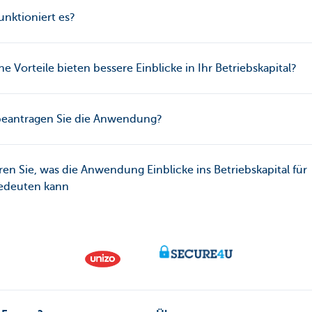
unktioniert es?
e Vorteile bieten bessere Einblicke in Ihr Betriebskapital?
beantragen Sie die Anwendung?
ren Sie, was die Anwendung Einblicke ins Betriebskapital für
bedeuten kann