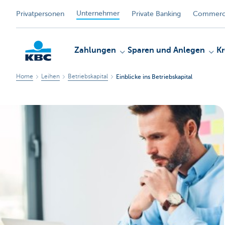
Unternehmer
Privatpersonen
Private Banking
Commerci
Zahlungen
Sparen und Anlegen
Kr
Home
Leihen
Betriebskapital
Einblicke ins Betriebskapital
KBC