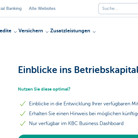
al Banking
Alle Websites
edite
Versichern
Zusatzleistungen
Einblicke ins Betriebskapita
Nutzen Sie diese optimal?
Einblicke in die Entwicklung Ihrer verfügbaren Mit
Erhalten Sie einen Hinweis bei möglichen künftig
Nur verfügbar im KBC Business Dashboard