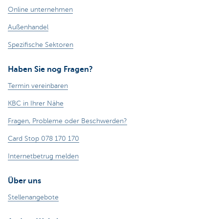
Online unternehmen
Außenhandel
Spezifische Sektoren
Haben Sie nog Fragen?
Termin vereinbaren
KBC in Ihrer Nähe
Fragen, Probleme oder Beschwerden?
Card Stop 078 170 170
Internetbetrug melden
Über uns
Stellenangebote