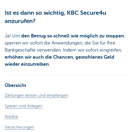
Ist es dann so wichtig, KBC Secure4u
anzurufen?
Ja! Um
den Betrug so schnell wie möglich zu stoppen
,
sperren wir sofort die Anwendungen, die Sie für Ihre
Bankgeschäfte verwenden. Indem wir sofort eingreifen,
erhöhen wir auch die Chancen, gestohlenes Geld
wieder einzutreiben
.
Übersicht
Zahlungen leisten und empfangen
Sparen und Anlegen
Kredite
Versicherungen