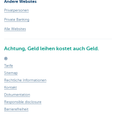
Andere Websites
Privatpersonen
Private Banking
Alle Websites
Achtung, Geld leihen kostet auch Geld.
®
Tarife
Sitemap
Rechtliche Informationen
Kontakt
Dokumentation
Responsible disclosure
Barrierefreiheit