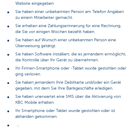
Website eingegeben.
Sie haben einer unbekannten Person am Telefon Angaben
zu einem Mitarbeiter gemacht.
Sie erhalten eine Zahlungserinnerung für eine Rechnung,
die Sie vor einigen Wochen bezahlt haben.
Sie haben auf Wunsch einer unbekannten Person eine
Überweisung getätigt.
Sie haben Software installiert, die es jemandem ermöglicht,
die Kontrolle über Ihr Gerät zu übernehmen.
Ihr Firmen-Smartphone oder -Tablet wurde gestohlen oder
ging verloren.
Sie haben jemandem Ihre Debitkarte und/oder ein Gerät
gegeben, mit dem Sie Ihre Bankgeschäfte erledigen.
Sie haben unerwartet eine SMS über die Aktivierung von
KBC Mobile erhalten.
Ihr Smartphone oder Tablet wurde gestohlen oder ist
abhanden gekommen.
...