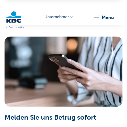
Unternehmer
menu
Secure4u
KBC
Unternehmer
Melden Sie uns Betrug sofort