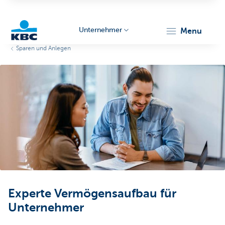
Unternehmer
menu
Sparen und Anlegen
KBC
Unternehmer
Experte Vermögensaufbau für
Unternehmer