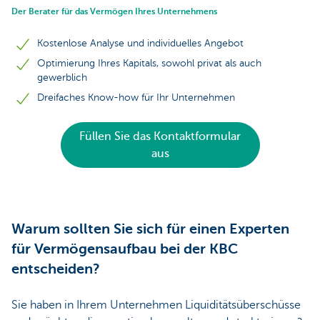
Der Berater für das Vermögen Ihres Unternehmens
Kostenlose Analyse und individuelles Angebot
Optimierung Ihres Kapitals, sowohl privat als auch
gewerblich
Dreifaches Know-how für Ihr Unternehmen
Füllen Sie das Kontaktformular
aus
Warum sollten Sie sich für einen Experten
für Vermögensaufbau bei der KBC
entscheiden?
Sie haben in Ihrem Unternehmen Liquiditätsüberschüsse