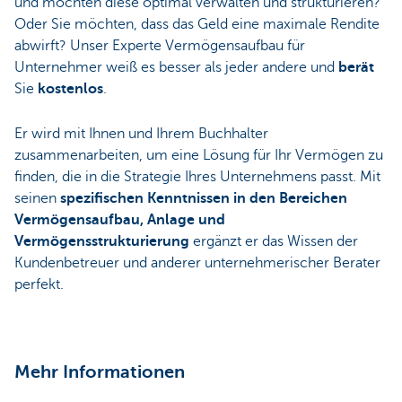
und möchten diese optimal verwalten und strukturieren?
Oder Sie möchten, dass das Geld eine maximale Rendite
abwirft? Unser Experte Vermögensaufbau für
Unternehmer weiß es besser als jeder andere und
berät
Sie
kostenlos
.
Er wird mit Ihnen und Ihrem Buchhalter
zusammenarbeiten, um eine Lösung für Ihr Vermögen zu
finden, die in die Strategie Ihres Unternehmens passt. Mit
seinen
spezifischen Kenntnissen in den Bereichen
Vermögensaufbau, Anlage und
Vermögensstrukturierung
ergänzt er das Wissen der
Kundenbetreuer und anderer unternehmerischer Berater
perfekt.
Mehr Informationen