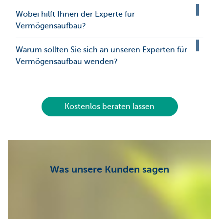
Wobei hilft Ihnen der Experte für
Vermögensaufbau?
Warum sollten Sie sich an unseren Experten für
Vermögensaufbau wenden?
Kostenlos beraten lassen
Was unsere Kunden sagen