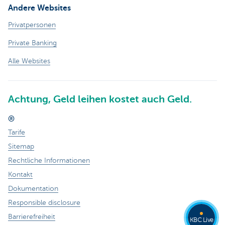
Andere Websites
Privatpersonen
Private Banking
Alle Websites
Achtung, Geld leihen kostet auch Geld.
®
Tarife
Sitemap
Rechtliche Informationen
Kontakt
Dokumentation
Responsible disclosure
Barrierefreiheit
KBC Live