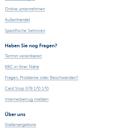
Online unternehmen
Außenhandel
Spezifische Sektoren
Haben Sie nog Fragen?
Termin vereinbaren
KBC in Ihrer Nähe
Fragen, Probleme oder Beschwerden?
Card Stop 078 170 170
Internetbetrug melden
Über uns
Stellenangebote