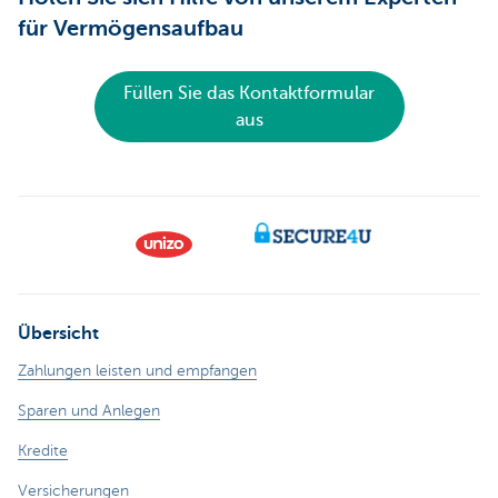
für Vermögensaufbau
Füllen Sie das Kontaktformular
aus
Übersicht
Zahlungen leisten und empfangen
Sparen und Anlegen
Kredite
Versicherungen