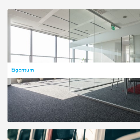
Eigentum