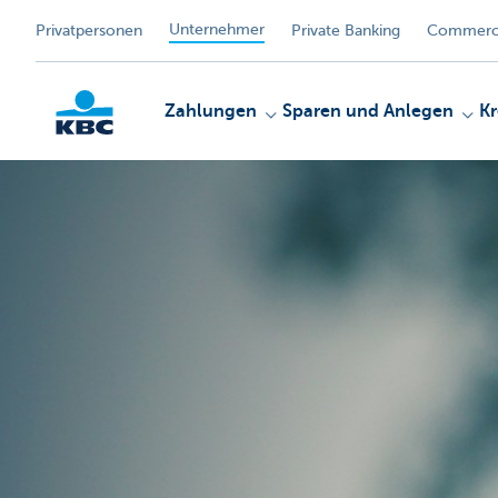
Unternehmer
Privatpersonen
Private Banking
Commerci
Zahlungen
Sparen und Anlegen
Kr
KBC