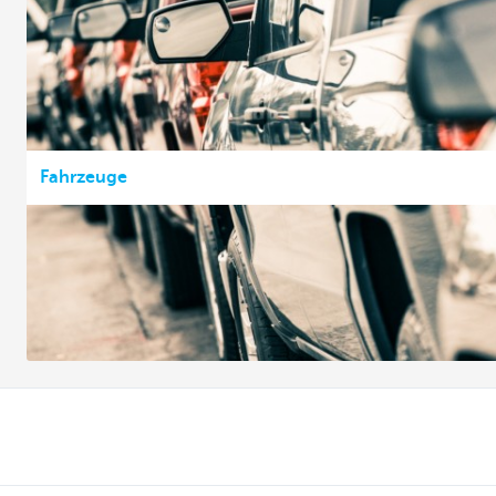
Fahrzeuge