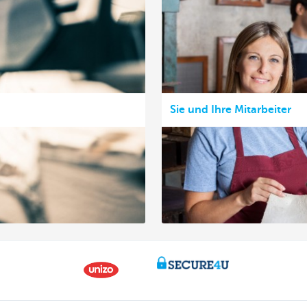
Sie und Ihre Mitarbeiter