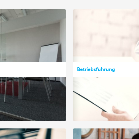
Betriebsführung