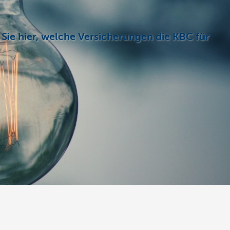
Sie hier, welche Versicherungen die KBC für