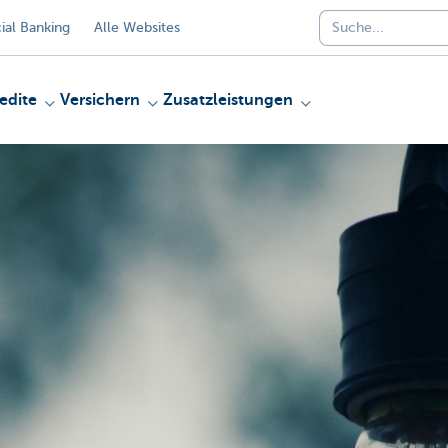
al Banking
Alle Websites
edite
Versichern
Zusatzleistungen