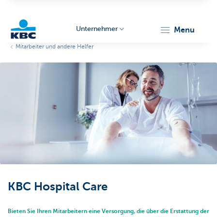
Unternehmer
menu
Mitarbeiter und andere Helfer
KBC
Unternehmer
KBC Hospital Care
Bieten Sie Ihren Mitarbeitern eine Versorgung, die über die Erstattung der