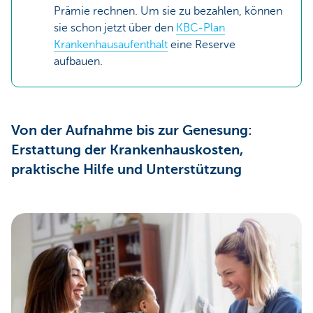
Prämie rechnen. Um sie zu bezahlen, können
sie schon jetzt über den
KBC-Plan
Krankenhausaufenthalt
eine Reserve
aufbauen.
Von der Aufnahme bis zur Genesung:
Erstattung der Krankenhauskosten,
praktische Hilfe und Unterstützung