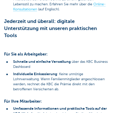
Lebensstil zu machen. Erfahren Sie mehr über die
Online-
Konsultationen
(auf Englisch).
Jederzeit und überall: digitale
Unterstützung mit unseren praktischen
Tools
Für Sie als Arbeitgeber:
Schnelle und einfache Verwaltung
über das KBC Business
Dashboard
Individuelle Einkassierung
: Keine unnötige
Lohnverwaltung. Wenn Familienmitglieder angeschlossen
werden, rechnet die KBC die Prämie direkt mit den
betroffenen Versicherten ab.
Für Ihre Mitarbeiter:
Umfassende Informationen und praktische Tools auf der