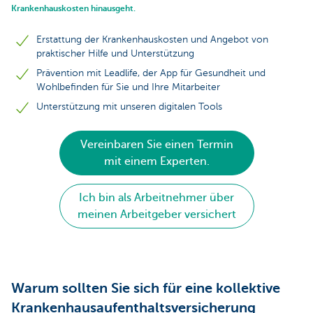
Krankenhauskosten hinausgeht.
Erstattung der Krankenhauskosten und Angebot von
praktischer Hilfe und Unterstützung
Prävention mit Leadlife, der App für Gesundheit und
Wohlbefinden für Sie und Ihre Mitarbeiter
Unterstützung mit unseren digitalen Tools
Vereinbaren Sie einen Termin
mit einem Experten.
Ich bin als Arbeitnehmer über
meinen Arbeitgeber versichert
Warum sollten Sie sich für eine kollektive
Krankenhausaufenthaltsversicherung