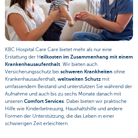
KBC Hospital Care Care bietet mehr als nur eine
Erstattung der H
eilkosten im Zusammenhang mit einem
Krankenhausaufenthalt
. Wir bieten auch
Versicherungsschutz bei
schweren Krankheiten
ohne
Krankenhausaufenthalt,
weltweiten Schutz
mit
umfassendem Beistand und unterstützen Sie während der
Aufnahme und auch bis zu sechs Monate danach mit
unseren
Comfort Services
. Dabei bieten wir praktische
Hilfe wie Kinderbetreuung, Haushaltshilfe und andere
Formen der Unterstützung, die das Leben in einer
schwierigen Zeit erleichtern.