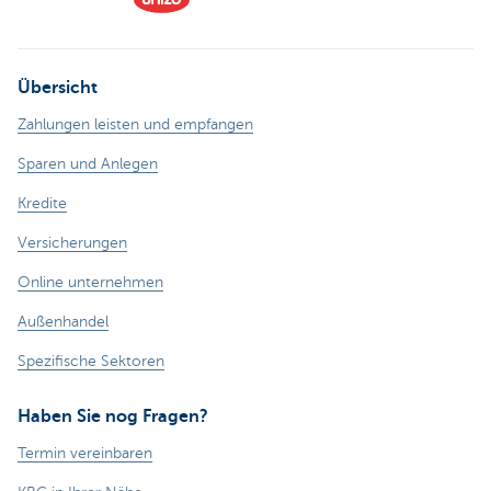
Übersicht
Zahlungen leisten und empfangen
Sparen und Anlegen
Kredite
Versicherungen
Online unternehmen
Außenhandel
Spezifische Sektoren
Haben Sie nog Fragen?
Termin vereinbaren