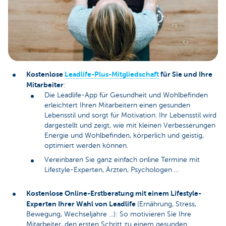
Kostenlose
Leadlife-Plus-Mitgliedschaft
für Sie und Ihre
Mitarbeiter
:
Die Leadlife-App für Gesundheit und Wohlbefinden
erleichtert Ihren Mitarbeitern einen gesunden
Lebensstil und sorgt für Motivation. Ihr Lebensstil wird
dargestellt und zeigt, wie mit kleinen Verbesserungen
Energie und Wohlbefinden, körperlich und geistig,
optimiert werden können.
Vereinbaren Sie ganz einfach online Termine mit
Lifestyle-Experten, Ärzten, Psychologen ...
Kostenlose Online-Erstberatung mit einem Lifestyle-
Experten Ihrer Wahl von Leadlife
(Ernährung, Stress,
Bewegung, Wechseljahre ...): So motivieren Sie Ihre
Mitarbeiter, den ersten Schritt zu einem gesunden