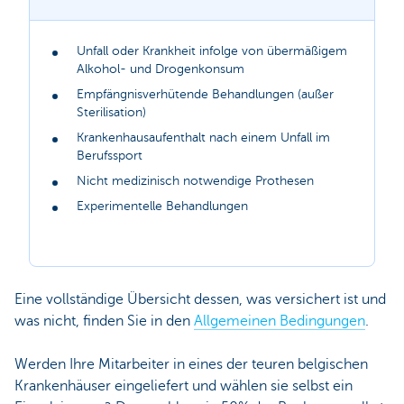
Unfall oder Krankheit infolge von übermäßigem
Alkohol- und Drogenkonsum
Empfängnisverhütende Behandlungen (außer
Sterilisation)
Krankenhausaufenthalt nach einem Unfall im
Berufssport
Nicht medizinisch notwendige Prothesen
Experimentelle Behandlungen
Eine vollständige Übersicht dessen, was versichert ist und
was nicht, finden Sie in den
Allgemeinen Bedingungen
.
Werden Ihre Mitarbeiter in eines der teuren belgischen
Krankenhäuser eingeliefert und wählen sie selbst ein