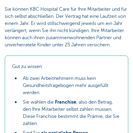
Sie können KBC Hospital Care für Ihre Mitarbeiter und für
sich selbst abschließen. Der Vertrag hat eine Laufzeit von
einem Jahr. Er wird stillschweigend jeweils um ein Jahr
verlängert, wenn Sie ihn nicht kündigen. Ihre Mitarbeiter
können auch ihren zusammenwohnenden Partner und
unverheiratete Kinder unter 25 Jahren versichern.
Gut zu wissen
Ab zwei Arbeitnehmern muss kein
Gesundheitsfragebogen mehr ausgefüllt
werden.
Sie wählen die
Franchise
, also den Betrag,
den Ihre Mitarbeiter selbst zahlen müssen.
Diese Franchise bestimmt die Prämie, die Sie
zahlen.