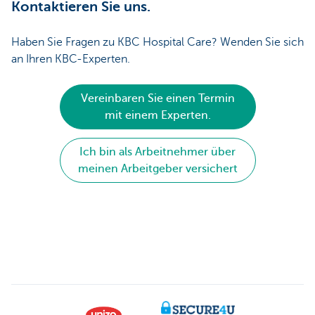
Kontaktieren Sie uns.
Haben Sie Fragen zu KBC Hospital Care? Wenden Sie sich
an Ihren KBC-Experten.
Vereinbaren Sie einen Termin
mit einem Experten.
Ich bin als Arbeitnehmer über
meinen Arbeitgeber versichert