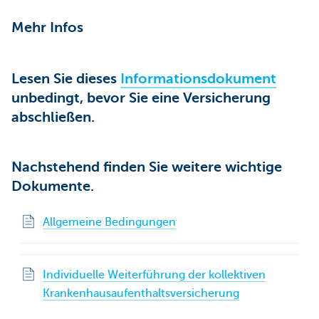
Mehr Infos
Lesen Sie dieses
Informationsdokument
unbedingt, bevor Sie eine Versicherung
abschließen.
Nachstehend finden Sie weitere wichtige
Dokumente.
Allgemeine Bedingungen
Individuelle Weiterführung der kollektiven
Krankenhausaufenthaltsversicherung