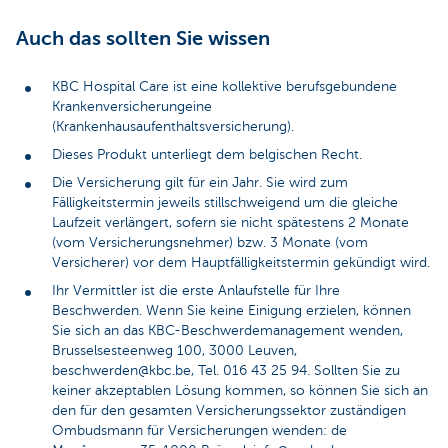
Auch das sollten Sie wissen
KBC Hospital Care ist eine kollektive berufsgebundene
Krankenversicherungeine
(Krankenhausaufenthaltsversicherung).
Dieses Produkt unterliegt dem belgischen Recht.
Die Versicherung gilt für ein Jahr. Sie wird zum
Fälligkeitstermin jeweils stillschweigend um die gleiche
Laufzeit verlängert, sofern sie nicht spätestens 2 Monate
(vom Versicherungsnehmer) bzw. 3 Monate (vom
Versicherer) vor dem Hauptfälligkeitstermin gekündigt wird.
Ihr Vermittler ist die erste Anlaufstelle für Ihre
Beschwerden. Wenn Sie keine Einigung erzielen, können
Sie sich an das KBC-Beschwerdemanagement wenden,
Brusselsesteenweg 100, 3000 Leuven,
beschwerden@kbc.be, Tel. 016 43 25 94. Sollten Sie zu
keiner akzeptablen Lösung kommen, so können Sie sich an
den für den gesamten Versicherungssektor zuständigen
Ombudsmann für Versicherungen wenden: de