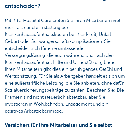
entscheiden?
Mit KBC Hospital Care bieten Sie Ihren Mitarbeitern viel
mehr als nur die Erstattung der
Krankenhausaufenthaltskosten bei Krankheit, Unfall,
Geburt oder Schwangerschaftskomplikationen. Sie
entscheiden sich für eine umfassende
Versorgungslösung, die auch während und nach dem
Krankenhausaufenthalt Hilfe und Unterstützung bietet.
Ihren Mitarbeitern gibt dies ein beruhigendes Gefühl und
Wertschätzung. Für Sie als Arbeitgeber handelt es sich um
eine außertarifliche Leistung, die Sie anbieten, ohne dafür
Sozialversicherungsbeiträge zu zahlen. Beachten Sie: Die
Prämien sind nicht steuerlich absetzbar, aber Sie
investieren in Wohlbefinden, Engagement und ein
positives Arbeitgeberimage.
Versichert für Ihre Mitarbeiter und Sie selbst