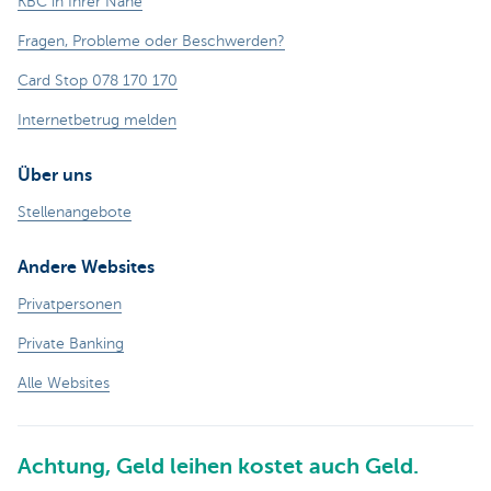
KBC in Ihrer Nähe
Fragen, Probleme oder Beschwerden?
Card Stop 078 170 170
Internetbetrug melden
Über uns
Stellenangebote
Andere Websites
Privatpersonen
Private Banking
Alle Websites
Achtung, Geld leihen kostet auch Geld.