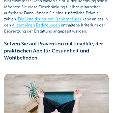
Einzelzimmer? Dann zahlen sie 50% der Rechnung selbst.
Möchten Sie diese Einschränkung für Ihre Mitarbeiter
aufheben? Dann können Sie eine zusätzliche Prämie
zahlen.
Die Liste der teuren Krankenhäuser
kann an das in
den
Allgemeinen Bedingungen
enthaltene Kriterium der
Begrenzung der Erstattung angepasst werden.
Setzen Sie auf Prävention mit Leadlife, der
praktischen App für Gesundheit und
Wohlbefinden