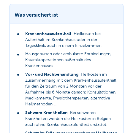
Was versichert ist
Krankenhausaufenthalt
: Heilkosten bei
Aufenthalt im Krankenhaus oder in der
Tagesklinik, auch in einem Einzelzimmer.
Hausgeburten oder ambulante Entbindungen,
Kataraktoperationen außerhalb des
Krankenhauses.
Vor- und Nachbehandlung
: Heilkosten im
Zusammenhang mit dem Krankenhausaufenthalt
für den Zeitraum von 2 Monaten vor der
Aufnahme bis 6 Monate danach: Konsultationen,
Medikamente, Physiotherapeuten, alternative
Heilmethoden ...
Schwere Krankheiten
: Bei schweren
Krankheiten werden die Heilkosten in Belgien
auch ohne Krankenhausaufenthalt erstattet.