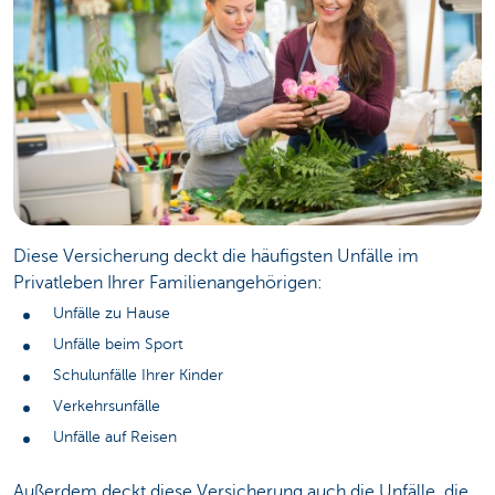
Diese Versicherung deckt die häufigsten Unfälle im
Privatleben Ihrer Familienangehörigen:
Unfälle zu Hause
Unfälle beim Sport
Schulunfälle Ihrer Kinder
Verkehrsunfälle
Unfälle auf Reisen
Außerdem deckt diese Versicherung auch die Unfälle, die