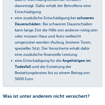
davonträgt. Dafür erhält der Betroffene eine
Entschädigung.
eine zusätzliche Entschädigung bei
schweren
Dauerschäden
: Bei schweren Dauerschäden
kann lange Zeit die Hilfe von anderen nötig sein
oder müssen Haus und Auto vielleicht
umgerüstet werden (Aufzug, breitere Türen,
spezieller Sitz). Der Versicherte erhält dafür
eine zusätzliche finanzielle Leistung.
eine Entschädigung für die
Angehörigen im
Todesfall
und die Erstattung der
Bestattungskosten bis zu einem Betrag von
5000 Euro.
Was ist unter anderem nicht versichert?