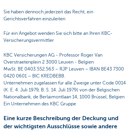
Sie haben dennoch jederzeit das Recht, ein
Gerichtsverfahren einzuleiten
Für ein Angebot wenden Sie sich bitte an Ihren KBC-
Versicherungsvermittler
KBC Versicherungen AG - Professor Roger Van
Overstraetenplein 2 3000 Leuven - Belgien
MwSt. BE 0403.552.563 – RJP Leuven – IBAN BE43 7300
0420 0601 – BIC KREDBEBB.
Unternehmen zugelassen für alle Zweige unter Code 0014
(K. E. 4. Juli 1979, B. S. 14. Juli 1979) von der Belgischen
Nationalbank, de Berlaimontlaan 14, 1000 Brüssel, Belgien
Ein Unternehmen des KBC Gruppe
Eine kurze Beschreibung der Deckung und
der wichtigsten Ausschlüsse sowie andere