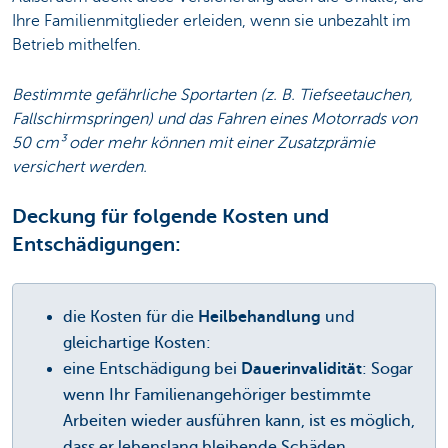
Ihre Familienmitglieder erleiden, wenn sie unbezahlt im
Betrieb mithelfen.
Bestimmte gefährliche Sportarten (z. B. Tiefseetauchen,
Fallschirmspringen) und das Fahren eines Motorrads von
50 cm³ oder mehr können mit einer Zusatzprämie
versichert werden.
Deckung für folgende Kosten und
Entschädigungen:
die Kosten für die
Heilbehandlung
und
gleichartige Kosten:
eine Entschädigung bei
Dauerinvalidität
: Sogar
wenn Ihr Familienangehöriger bestimmte
Arbeiten wieder ausführen kann, ist es möglich,
dass er lebenslang bleibende Schäden