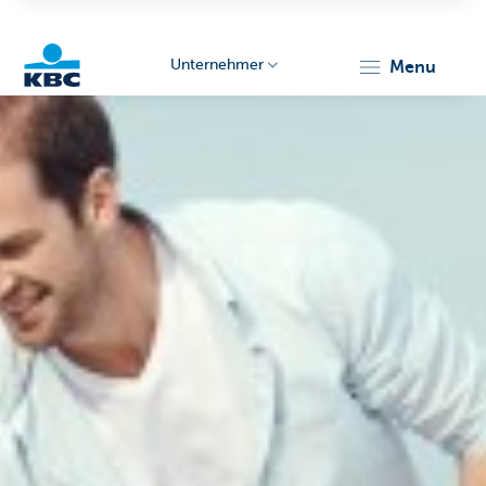
Unternehmer
menu
KBC
Unternehmer