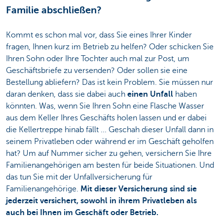
Familie abschließen?
Kommt es schon mal vor, dass Sie eines Ihrer Kinder
fragen, Ihnen kurz im Betrieb zu helfen? Oder schicken Sie
Ihren Sohn oder Ihre Tochter auch mal zur Post, um
Geschäftsbriefe zu versenden? Oder sollen sie eine
Bestellung abliefern? Das ist kein Problem. Sie müssen nur
daran denken, dass sie dabei auch
einen Unfall
haben
könnten. Was, wenn Sie Ihren Sohn eine Flasche Wasser
aus dem Keller Ihres Geschäfts holen lassen und er dabei
die Kellertreppe hinab fällt ... Geschah dieser Unfall dann in
seinem Privatleben oder während er im Geschäft geholfen
hat? Um auf Nummer sicher zu gehen, versichern Sie Ihre
Familienangehörigen am besten für beide Situationen. Und
das tun Sie mit der Unfallversicherung für
Familienangehörige.
Mit dieser Versicherung sind sie
jederzeit versichert, sowohl in ihrem Privatleben als
auch bei Ihnen im Geschäft oder Betrieb.