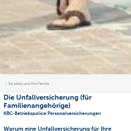
Sie selbst und Ihre Familie
Die Unfallversicherung (für
Familienangehörige)
KBC-Betriebspolice Personalversicherungen
Warum eine Unfallversicherung für Ihre