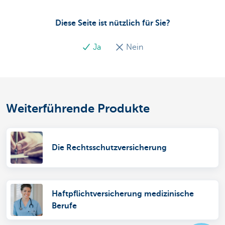
Diese Seite ist nützlich für Sie?
Ja
Nein
Weiterführende Produkte
Die Rechtsschutzversicherung
Haftpflichtversicherung medizinische
Berufe