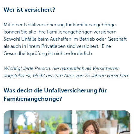
Wer ist versichert?
Mit einer Unfallversicherung für Familienangehörige
können Sie alle Ihre Familienangehörigen versichern.
Sowohl Unfälle beim Aushelfen im Betrieb oder Geschäft
als auch in ihrem Privatleben sind versichert. Eine
Gesundheitsprüfung ist nicht erforderlich.
Wichtig! Jede Person, die namentlich als Versicherter
angeführt ist, bleibt bis zum Alter von 75 Jahren versichert.
Was deckt die Unfallversicherung für
Familienangehörige?