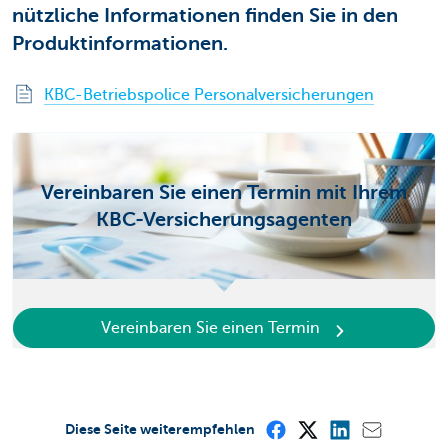
nützliche Informationen finden Sie in den
Produktinformationen.
KBC-Betriebspolice Personalversicherungen
Vereinbaren Sie einen Termin mit Ihrem
KBC-Versicherungsagenten
Vereinbaren Sie einen Termin
Diese Seite weiterempfehlen