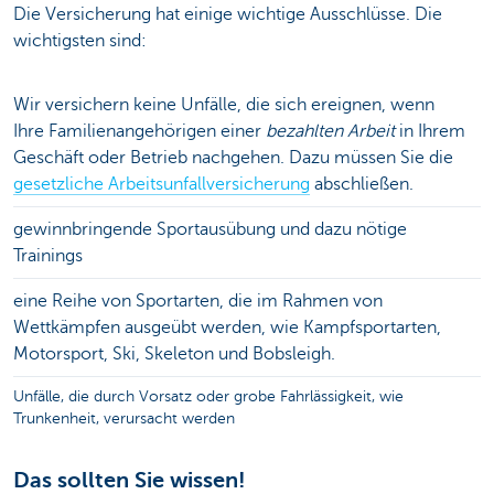
Die Versicherung hat einige wichtige Ausschlüsse. Die
wichtigsten sind:
Wir versichern keine Unfälle, die sich ereignen, wenn
Ihre Familienangehörigen einer
bezahlten Arbeit
in Ihrem
Geschäft oder Betrieb nachgehen. Dazu müssen Sie die
gesetzliche Arbeitsunfallversicherung
abschließen.
gewinnbringende Sportausübung und dazu nötige
Trainings
eine Reihe von Sportarten, die im Rahmen von
Wettkämpfen ausgeübt werden, wie Kampfsportarten,
Motorsport, Ski, Skeleton und Bobsleigh.
Unfälle, die durch Vorsatz oder grobe Fahrlässigkeit, wie
Trunkenheit, verursacht werden
Das sollten Sie wissen!