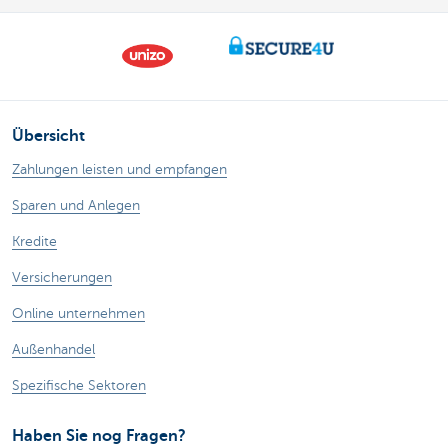
Übersicht
Zahlungen leisten und empfangen
Sparen und Anlegen
Kredite
Versicherungen
Online unternehmen
Außenhandel
Spezifische Sektoren
Haben Sie nog Fragen?