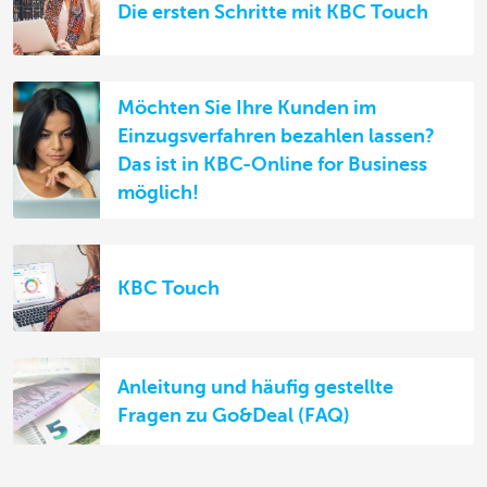
Die ersten Schritte mit KBC Touch
Möchten Sie Ihre Kunden im
Einzugsverfahren bezahlen lassen?
Das ist in KBC-Online for Business
möglich!
KBC Touch
Anleitung und häufig gestellte
Fragen zu Go&Deal (FAQ)