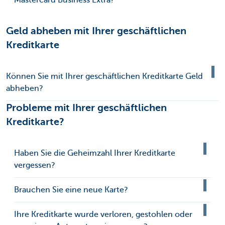
Mastercard Business Extra?
Geld abheben mit Ihrer geschäftlichen
Kreditkarte
Können Sie mit Ihrer geschäftlichen Kreditkarte Geld
abheben?
Probleme mit Ihrer geschäftlichen
Kreditkarte?
Haben Sie die Geheimzahl Ihrer Kreditkarte
vergessen?
Brauchen Sie eine neue Karte?
Ihre Kreditkarte wurde verloren, gestohlen oder