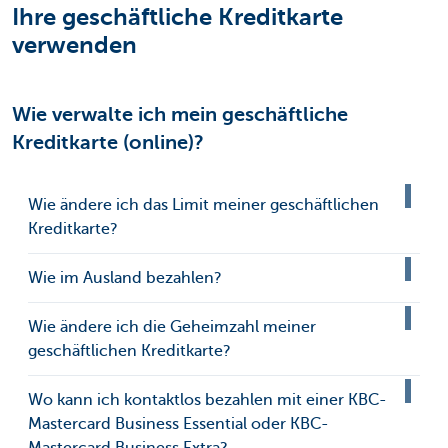
Ihre geschäftliche Kreditkarte
verwenden
Wie verwalte ich mein geschäftliche
Kreditkarte (online)?
Wie ändere ich das Limit meiner geschäftlichen
Kreditkarte?
Wie im Ausland bezahlen?
Wie ändere ich die Geheimzahl meiner
geschäftlichen Kreditkarte?
Wo kann ich kontaktlos bezahlen mit einer KBC-
Mastercard Business Essential oder KBC-