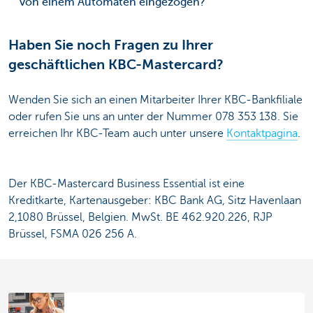
von einem Automaten eingezogen?
Haben Sie noch Fragen zu Ihrer
geschäftlichen KBC-Mastercard?
Wenden Sie sich an einen Mitarbeiter Ihrer KBC-Bankfiliale
oder rufen Sie uns an unter der Nummer 078 353 138. Sie
erreichen Ihr KBC-Team auch unter unsere
Kontaktpagina
.
Der KBC-Mastercard Business Essential ist eine
Kreditkarte, Kartenausgeber: KBC Bank AG, Sitz Havenlaan
2,1080 Brüssel, Belgien. MwSt. BE 462.920.226, RJP
Brüssel, FSMA 026 256 A.