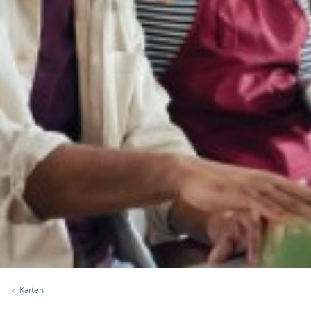
Karten