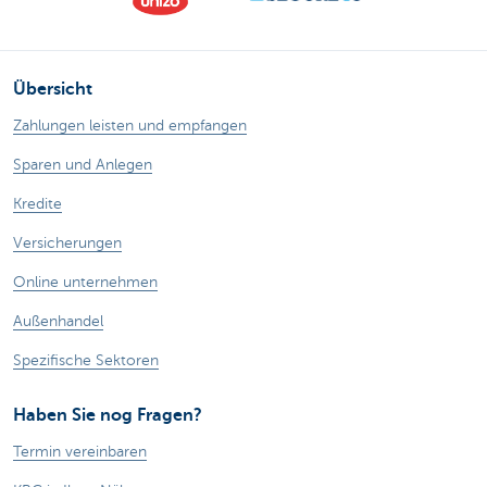
Übersicht
Zahlungen leisten und empfangen
Sparen und Anlegen
Kredite
Versicherungen
Online unternehmen
Außenhandel
Spezifische Sektoren
Haben Sie nog Fragen?
Termin vereinbaren