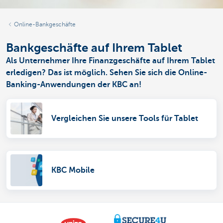
Online-Bankgeschäfte
Bankgeschäfte auf Ihrem Tablet
Als Unternehmer Ihre Finanzgeschäfte auf Ihrem Tablet
erledigen? Das ist möglich. Sehen Sie sich die Online-
Banking-Anwendungen der KBC an!
Vergleichen Sie unsere Tools für Tablet
KBC Mobile