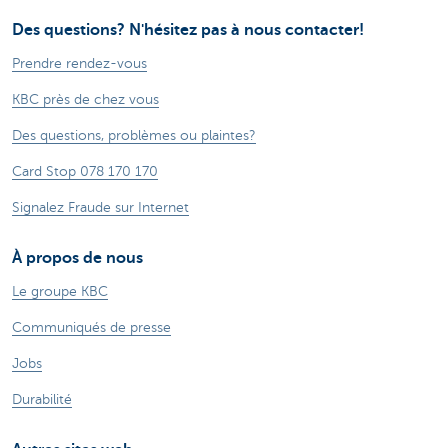
Des questions? N'hésitez pas à nous contacter!
Prendre rendez-vous
KBC près de chez vous
Des questions, problèmes ou plaintes?
Card Stop 078 170 170
Signalez Fraude sur Internet
À propos de nous
Le groupe KBC
Communiqués de presse
Jobs
Durabilité