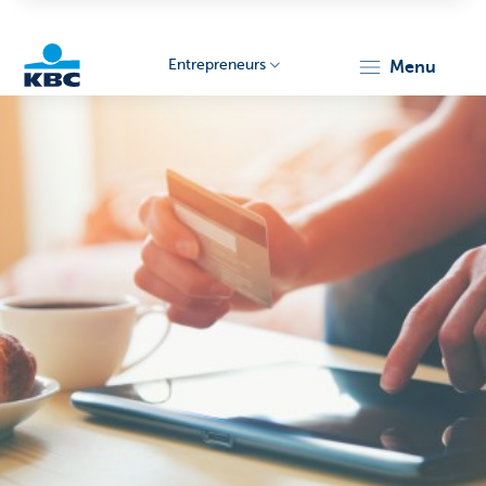
Entrepreneurs
menu
KBC
Entrepreneurs