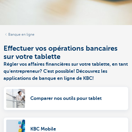
Banque en ligne
Effectuer vos opérations bancaires
sur votre tablette
Régler vos affaires financières sur votre tablette, en tant
qu'entrepreneur? C'est possible! Découvrez les
applications de banque en ligne de KBC!
Comparer nos outils pour tablet
KBC Mobile