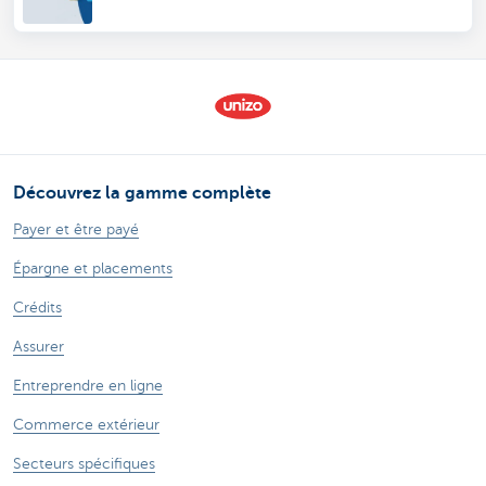
Découvrez la gamme complète
Payer et être payé
Épargne et placements
Crédits
Assurer
Entreprendre en ligne
Commerce extérieur
Secteurs spécifiques