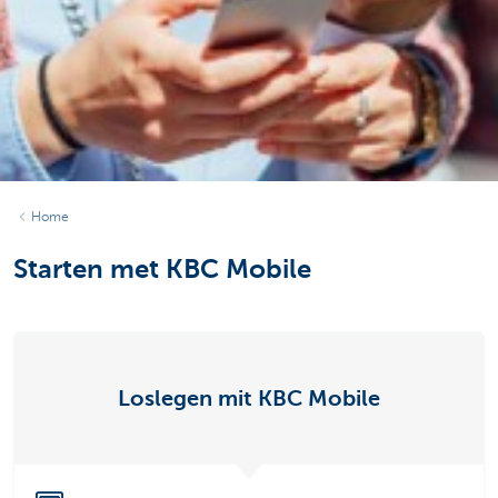
Home
Starten met KBC Mobile
Loslegen mit KBC Mobile