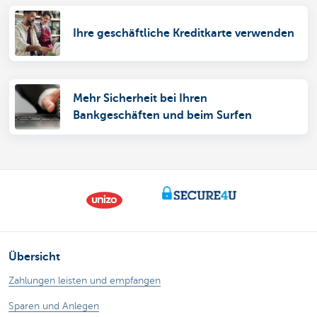
Ihre geschäftliche Kreditkarte verwenden
Mehr Sicherheit bei Ihren
Bankgeschäften und beim Surfen
Übersicht
Zahlungen leisten und empfangen
Sparen und Anlegen