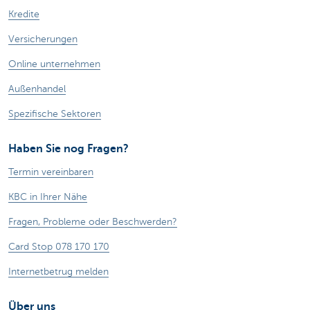
Kredite
Versicherungen
Online unternehmen
Außenhandel
Spezifische Sektoren
Haben Sie nog Fragen?
Termin vereinbaren
KBC in Ihrer Nähe
Fragen, Probleme oder Beschwerden?
Card Stop 078 170 170
Internetbetrug melden
Über uns