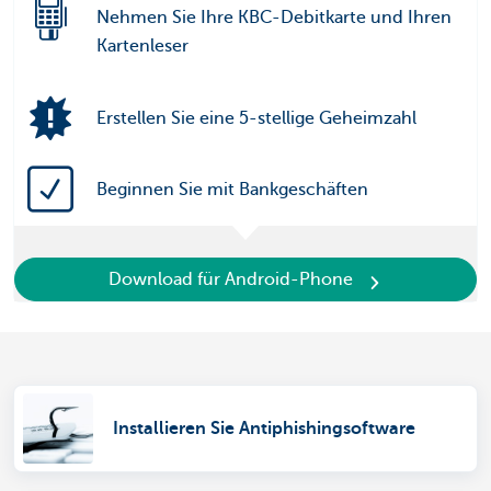
Nehmen Sie Ihre KBC-Debitkarte und Ihren
Kartenleser
Erstellen Sie eine 5-stellige Geheimzahl
Beginnen Sie mit Bankgeschäften
Download für Android-Phone
Installieren Sie Antiphishingsoftware