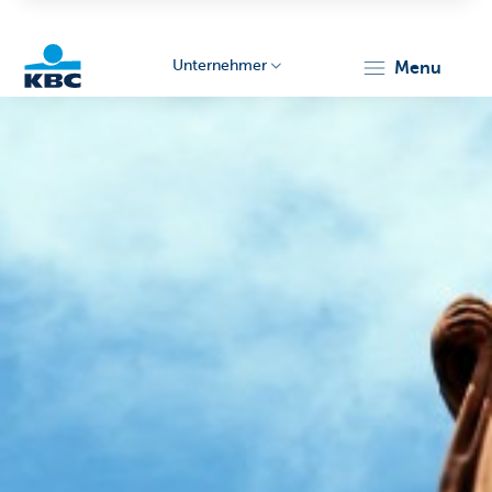
Unternehmer
menu
KBC
Unternehmer