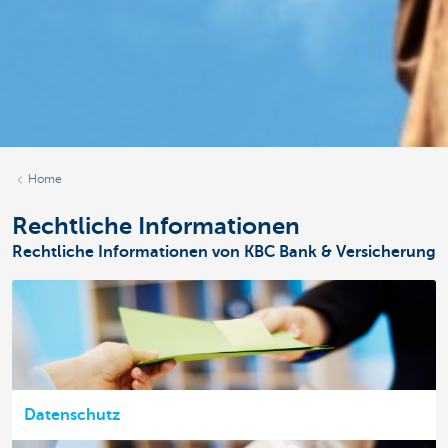
Home
Rechtliche Informationen
Rechtliche Informationen von KBC Bank & Versicherung
Datenschutz