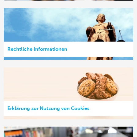
Rechtliche Informationen
Erklärung zur Nutzung von Cookies