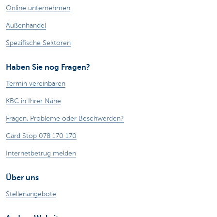
Online unternehmen
Außenhandel
Spezifische Sektoren
Haben Sie nog Fragen?
Termin vereinbaren
KBC in Ihrer Nähe
Fragen, Probleme oder Beschwerden?
Card Stop 078 170 170
Internetbetrug melden
Über uns
Stellenangebote