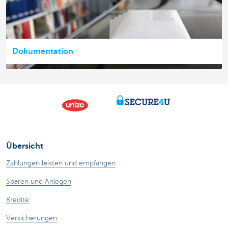
Dokumentation
Übersicht
Zahlungen leisten und empfangen
Sparen und Anlegen
Kredite
Versicherungen