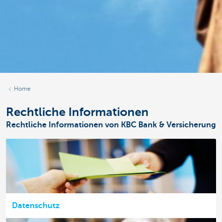
Home
Rechtliche Informationen
Rechtliche Informationen von KBC Bank & Versicherung
Datenschutz