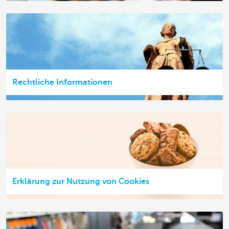
Rechtliche Informationen
Erklärung zur Nutzung von Cookies