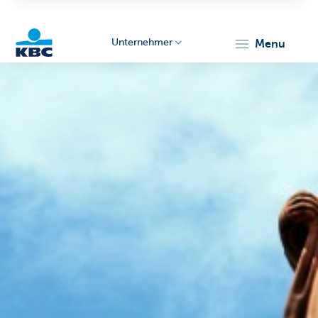
Unternehmer
menu
KBC
Unternehmer