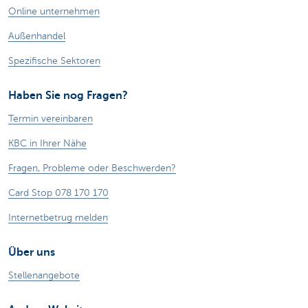
Online unternehmen
Außenhandel
Spezifische Sektoren
Haben Sie nog Fragen?
Termin vereinbaren
KBC in Ihrer Nähe
Fragen, Probleme oder Beschwerden?
Card Stop 078 170 170
Internetbetrug melden
Über uns
Stellenangebote