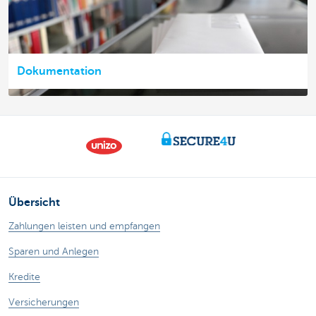
Dokumentation
Übersicht
Zahlungen leisten und empfangen
Sparen und Anlegen
Kredite
Versicherungen