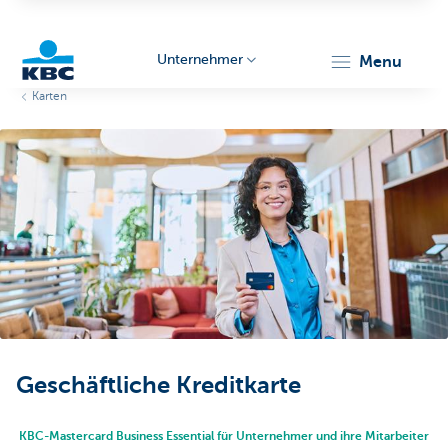
Unternehmer
menu
Karten
KBC
Unternehmer
Geschäftliche Kreditkarte
KBC-Mastercard Business Essential für Unternehmer und ihre Mitarbeiter