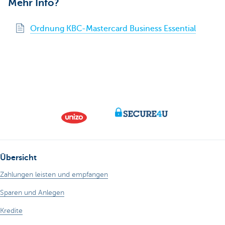
Mehr Info?
Ordnung KBC-Mastercard Business Essential
Übersicht
Zahlungen leisten und empfangen
Sparen und Anlegen
Kredite