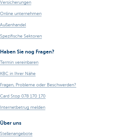
Versicherungen
Online unternehmen
Außenhandel
Spezifische Sektoren
Haben Sie nog Fragen?
Termin vereinbaren
KBC in Ihrer Nähe
Fragen, Probleme oder Beschwerden?
Card Stop 078 170 170
Internetbetrug melden
Über uns
Stellenangebote