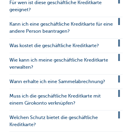
Für wen ist diese geschäftliche Kreditkarte
geeignet?
Kann ich eine geschäftliche Kreditkarte für eine
andere Person beantragen?
Was kostet die geschäftliche Kreditkarte?
Wie kann ich meine geschäftliche Kreditkarte
verwalten?
Wann erhalte ich eine Sammelabrechnung?
Muss ich die geschäftliche Kreditkarte mit
einem Girokonto verknüpfen?
Welchen Schutz bietet die geschäftliche
Kreditkarte?