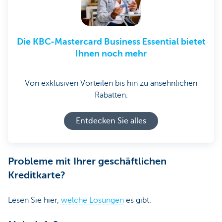
Die KBC-Mastercard Business Essential bietet
Ihnen noch mehr
Von exklusiven Vorteilen bis hin zu ansehnlichen
Rabatten.
Entdecken Sie alles
Probleme mit Ihrer geschäftlichen
Kreditkarte?
Lesen Sie hier,
welche Lösungen
es gibt.