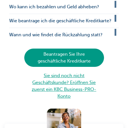
Wo kann ich bezahlen und Geld abheben?
Wie beantrage ich die geschäftliche Kreditkarte?
Wann und wie findet die Rückzahlung statt?
Beantragen Sie Ihre
geschäftliche Kreditkarte
Sie sind noch nicht
Geschäftskunde? Eröffnen Sie
zuerst ein KBC Business-PRO-
Konto