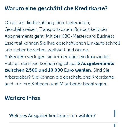
Warum eine geschäftliche Kreditkarte?
Ob es um die Bezahlung Ihrer Lieferanten,
Geschäftsreisen, Transportkosten, Büroartikel oder
Abonnements geht: Mit der KBC-Mastercard Business
Essential können Sie Ihre geschäftlichen Einkäufe schnell
und sicher bezahlen, weltweit und online.
Außerdem verfügen Sie immer über ein finanzielles
Polster, denn Sie können digital aus
5 Ausgabenlimits
zwischen 2.500 und 10.000 Euro wählen
. Sind Sie
Arbeitgeber? Sie können die geschäftliche Kreditkarte
auch für Ihre Kollegen und Mitarbeiter beantragen.
Weitere Infos
Welches Ausgabenlimit kann ich wählen?