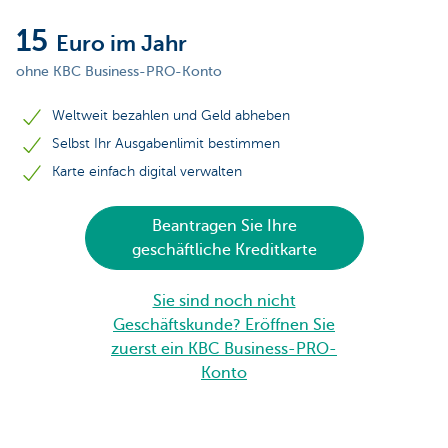
15
Euro im Jahr
ohne KBC Business-PRO-Konto
Weltweit bezahlen und Geld abheben
Selbst Ihr Ausgabenlimit bestimmen
Karte einfach digital verwalten
Beantragen Sie Ihre
geschäftliche Kreditkarte
Sie sind noch nicht
Geschäftskunde? Eröffnen Sie
zuerst ein KBC Business-PRO-
Konto