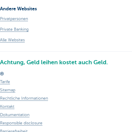
Andere Websites
Privatpersonen
Private Banking
Alle Websites
Achtung, Geld leihen kostet auch Geld.
®
Tarife
Sitemap
Rechtliche Informationen
Kontakt
Dokumentation
Responsible disclosure
Barrierefreiheit