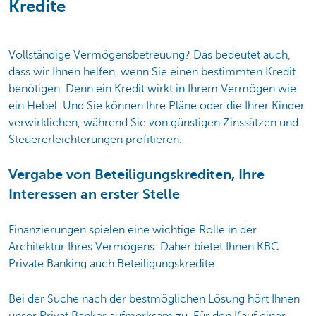
Kredite
Vollständige Vermögensbetreuung? Das bedeutet auch,
dass wir Ihnen helfen, wenn Sie einen bestimmten Kredit
benötigen. Denn ein Kredit wirkt in Ihrem Vermögen wie
ein Hebel. Und Sie können Ihre Pläne oder die Ihrer Kinder
verwirklichen, während Sie von günstigen Zinssätzen und
Steuererleichterungen profitieren.
Vergabe von Beteiligungskrediten, Ihre
Interessen an erster Stelle
Finanzierungen spielen eine wichtige Rolle in der
Architektur Ihres Vermögens. Daher bietet Ihnen KBC
Private Banking auch Beteiligungskredite.
Bei der Suche nach der bestmöglichen Lösung hört Ihnen