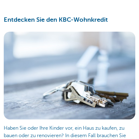
Entdecken Sie den KBC-Wohnkredit
Haben Sie oder Ihre Kinder vor, ein Haus zu kaufen, zu
bauen oder zu renovieren? In diesem Fall brauchen Sie