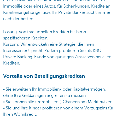
unser Privat Banker aufmerksam zu. Für den Kauf einer
Immobilie oder eines Autos, für Schenkungen, Kredite an
Familienangehörige, usw. Ihr Private Banker sucht immer
nach der besten
Lösung: von traditionellen Krediten bis hin zu
spezifischeren Krediten.
Kurzum: Wir entwickeln eine Strategie, die Ihren
Interessen entspricht. Zudem profitieren Sie als KBC
Private Banking-Kunde von günstigen Zinssätzen bei allen
Krediten.
Vorteile von Beteiligungskrediten
• Sie erweitern Ihr Immobilien- oder Kapitalvermögen,
ohne Ihre Geldanlagen angreifen zu müssen.
• Sie können alle (Immobilien-) Chancen am Markt nutzen.
• Sie und Ihre Kinder profitieren von einem Vorzugszins für
Ihren Wohnkredit.