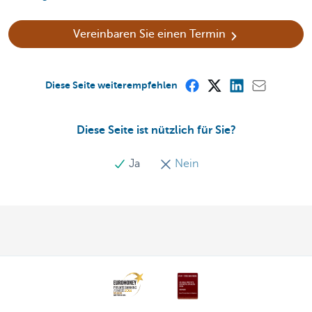
Vereinbaren Sie einen Termin
Diese Seite weiterempfehlen
Diese Seite ist nützlich für Sie?
Ja
Nein