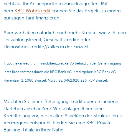
nicht auf Ihr Anlageportfolio zurückzugreifen. Mit
dem
KBC-Wohnkredit
können Sie das Projekt zu einem
günstigen Tarif finanzieren.
Aber wir haben natürlich noch mehr Kredite, wie z. B. den
Teilzahlungskredit, Geschäftskredite oder
Dispositionskredite///alles in der Einzahl.
Hypothekarkredit für Immobilienzwecke Vorbehaltlich der Genehmigung
Ihres Kreditantrags durch die KBC Bank AG. Kreditgeber: KBC Bank AG,
Havenlaan 2, 1080 Brüssel, MwSt. BE 0462.920.226, RJP Brüssel.
Möchten Sie einen Beteiligungskredit oder ein anderes
Darlehen abschließen? Wir schlagen Ihnen eine
Kreditlösung vor, die in allen Aspekten der Struktur Ihres
Vermögens entspricht. Finden Sie eine KBC Private
Banking-Filiale in Ihrer Nähe.