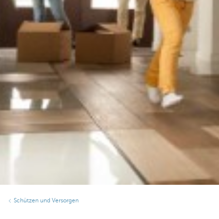
Schützen und Versorgen