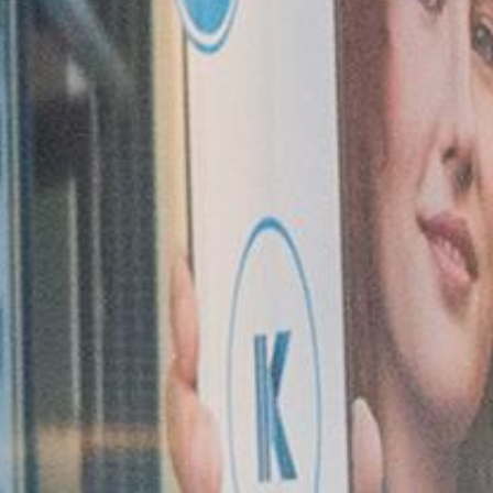
Particulieren