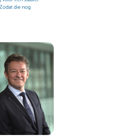
Zodat die nog