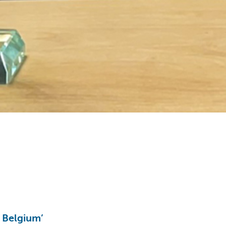
 Belgium’