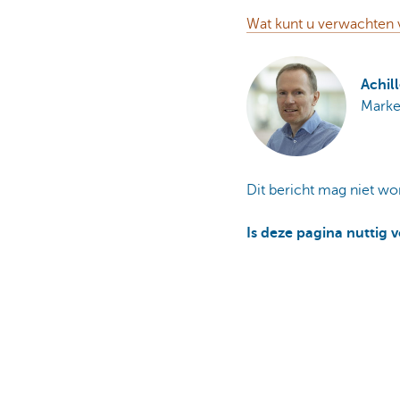
Wat kunt u verwachten 
Achil
Marke
Dit bericht mag niet w
Is deze pagina nuttig 