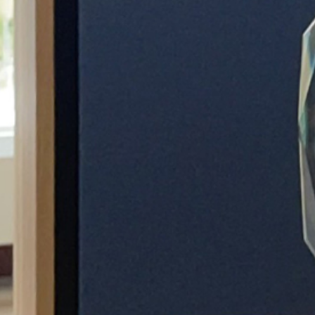
Particulieren