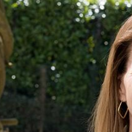
Particulieren