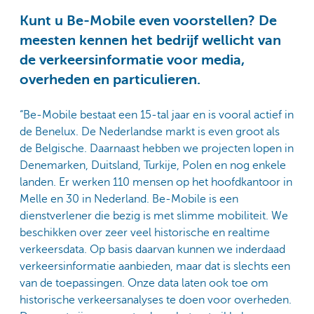
Kunt u Be-Mobile even voorstellen? De
meesten kennen het bedrijf wellicht van
de verkeersinformatie voor media,
overheden en particulieren.
“Be-Mobile bestaat een 15-tal jaar en is vooral actief in
de Benelux. De Nederlandse markt is even groot als
de Belgische. Daarnaast hebben we projecten lopen in
Denemarken, Duitsland, Turkije, Polen en nog enkele
landen. Er werken 110 mensen op het hoofdkantoor in
Melle en 30 in Nederland. Be-Mobile is een
dienstverlener die bezig is met slimme mobiliteit. We
beschikken over zeer veel historische en realtime
verkeersdata. Op basis daarvan kunnen we inderdaad
verkeersinformatie aanbieden, maar dat is slechts een
van de toepassingen. Onze data laten ook toe om
historische verkeersanalyses te doen voor overheden.