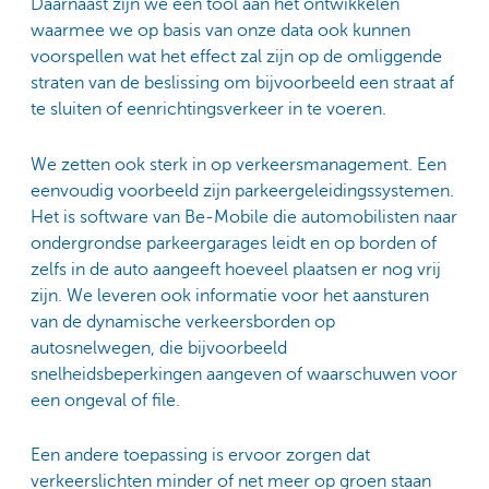
Daarnaast zijn we een tool aan het ontwikkelen
waarmee we op basis van onze data ook kunnen
voorspellen wat het effect zal zijn op de omliggende
straten van de beslissing om bijvoorbeeld een straat af
te sluiten of eenrichtingsverkeer in te voeren.
We zetten ook sterk in op verkeersmanagement. Een
eenvoudig voorbeeld zijn parkeergeleidingssystemen.
Het is software van Be-Mobile die automobilisten naar
ondergrondse parkeergarages leidt en op borden of
zelfs in de auto aangeeft hoeveel plaatsen er nog vrij
zijn. We leveren ook informatie voor het aansturen
van de dynamische verkeersborden op
autosnelwegen, die bijvoorbeeld
snelheidsbeperkingen aangeven of waarschuwen voor
een ongeval of file.
Een andere toepassing is ervoor zorgen dat
verkeerslichten minder of net meer op groen staan