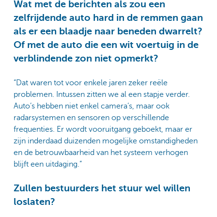
Wat met de berichten als zou een
zelfrijdende auto hard in de remmen gaan
als er een blaadje naar beneden dwarrelt?
Of met de auto die een wit voertuig in de
verblindende zon niet opmerkt?
“Dat waren tot voor enkele jaren zeker reële
problemen. Intussen zitten we al een stapje verder.
Auto’s hebben niet enkel camera’s, maar ook
radarsystemen en sensoren op verschillende
frequenties. Er wordt vooruitgang geboekt, maar er
zijn inderdaad duizenden mogelijke omstandigheden
en de betrouwbaarheid van het systeem verhogen
blijft een uitdaging.”
Zullen bestuurders het stuur wel willen
loslaten?