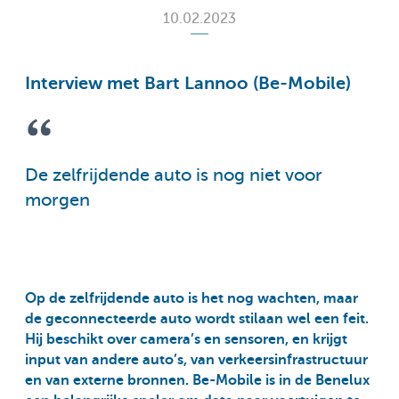
10.02.2023
Interview met Bart Lannoo (Be-Mobile)
De zelfrijdende auto is nog niet voor
morgen
Op de zelfrijdende auto is het nog wachten, maar
de geconnecteerde auto wordt stilaan wel een feit.
Hij beschikt over camera’s en sensoren, en krijgt
input van andere auto’s, van verkeersinfrastructuur
en van externe bronnen. Be-Mobile is in de Benelux