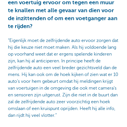
een voertuig ervoor om tegen een muur
te knallen met alle gevaar van dien voor
de inzittenden of om een voetganger aan
te rijden?
“Eigenlijk moet de zelfrijdende auto ervoor zorgen dat
hij die keuze niet moet maken. Als hij voldoende lang
op voorhand weet dat er ergens spelende kinderen
zijn, kan hij al anticiperen. In principe heeft de
zelfrijdende auto een veel breder gezichtsveld dan de
mens. Hij kan ook om de hoek kijken of zien wat er 10
auto’s voor hem gebeurt omdat hij meldingen krijgt
van voertuigen in de omgeving die ook met camera’s
en sensoren zijn uitgerust. Zijn die niet in de buurt dan
zal de zelfrijdende auto zeer voorzichtig een hoek
omslaan of een kruispunt oprijden. Heeft hij alle info,
dan rijdt hij veel vlotter.”