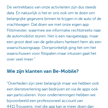
De vertrekbasis van onze activiteiten zijn dus steeds
data. En natuurlijk is het er ons ook om te doen om
belangrijke gegevens binnen te krijgen in de auto of de
vrachtwagen. Dat doen we met onze eigen app
Flitsmeister, waarmee we informatie rechtstreeks naar
de automobilist sturen. Het is een navigatieapp, maar
een groot deel van de gebruikers hanteert hem als een
waarschuwingsapp. Oorspronkelijk ging het om het
waarschuwen voor flitspalen maar intussen gaat het
over veel meer.”
Wie zijn klanten van Be-Mobile?
“Overheden zijn zeer belangrijk maar we hebben ook
een dienstverlening aan bedrijven en via de apps ook
aan particulieren. Voor ondernemingen hebben we
bijvoorbeeld een professioneel account van
4411.Trouwens, met die app kan je meer doen dan