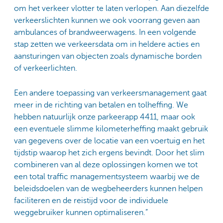
om het verkeer vlotter te laten verlopen. Aan diezelfde
verkeerslichten kunnen we ook voorrang geven aan
ambulances of brandweerwagens. In een volgende
stap zetten we verkeersdata om in heldere acties en
aansturingen van objecten zoals dynamische borden
of verkeerlichten.
Een andere toepassing van verkeersmanagement gaat
meer in de richting van betalen en tolheffing. We
hebben natuurlijk onze parkeerapp 4411, maar ook
een eventuele slimme kilometerheffing maakt gebruik
van gegevens over de locatie van een voertuig en het
tijdstip waarop het zich ergens bevindt. Door het slim
combineren van al deze oplossingen komen we tot
een total traffic managementsysteem waarbij we de
beleidsdoelen van de wegbeheerders kunnen helpen
faciliteren en de reistijd voor de individuele
weggebruiker kunnen optimaliseren.”