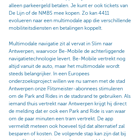
alleen parkeergeld betalen. Je kunt er ook tickets van
De Lijn of de NMBS mee kopen. Zo kan 4411
evolueren naar een multimodale app die verschillende
mobiliteitsdiensten en betalingen koppelt.
Multimodale navigatie zit al vervat in Slim naar
Antwerpen, waarvoor Be-Mobile de achterliggende
navigatietechnologie levert. Be-Mobile vertrekt nog
altijd vanuit de auto, maar het multimodale wordt
steeds belangrijker. In een Europees
onderzoeksproject willen we nu samen met de stad
Antwerpen onze Flitsmeister-abonnees stimuleren
om de Park and Rides in de stadsrand te gebruiken. Als
iemand thuis vertrekt naar Antwerpen krijgt hij direct
de melding dat er ook een Park and Ride is van waar
om de paar minuten een tram vertrekt. De app
vermeldt meteen ook hoeveel tijd dat alternatief zal
besparen of kosten. De volgende stap kan zijn dat bij