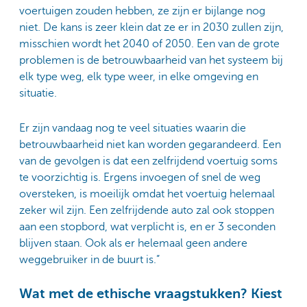
voertuigen zouden hebben, ze zijn er bijlange nog
niet. De kans is zeer klein dat ze er in 2030 zullen zijn,
misschien wordt het 2040 of 2050. Een van de grote
problemen is de betrouwbaarheid van het systeem bij
elk type weg, elk type weer, in elke omgeving en
situatie.
Er zijn vandaag nog te veel situaties waarin die
betrouwbaarheid niet kan worden gegarandeerd. Een
van de gevolgen is dat een zelfrijdend voertuig soms
te voorzichtig is. Ergens invoegen of snel de weg
oversteken, is moeilijk omdat het voertuig helemaal
zeker wil zijn. Een zelfrijdende auto zal ook stoppen
aan een stopbord, wat verplicht is, en er 3 seconden
blijven staan. Ook als er helemaal geen andere
weggebruiker in de buurt is.”
Wat met de ethische vraagstukken? Kiest