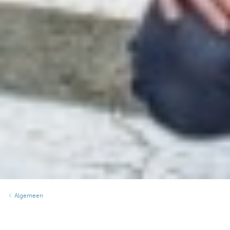
Algemeen