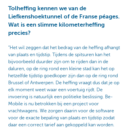
Tolheffing kennen we van de
Liefkenshoektunnel of de Franse péages.
Wat is een slimme kilometerheffing
precies?
“Het wil zeggen dat het bedrag van de heffing afhangt
van plaats en tijdstip. Tijdens de spitsuren kan het
bijvoorbeeld duurder zijn om te rijden dan in de
daluren, op de ring rond een kleine stad kan het op
hetzelfde tijdstip goedkoper zijn dan op de ring rond
Brussel of Antwerpen. De heffing vraagt dus dat je op
elk moment weet waar een voertuig rijdt. De
invoering is natuurlijk een politieke beslissing. Be-
Mobile is nu betrokken bij een project voor
vrachtwagens. We zorgen daarin voor de software
voor de exacte bepaling van plaats en tijdstip zodat
daar een correct tarief aan gekoppeld kan worden.