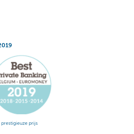
 2019
prestigieuze prijs