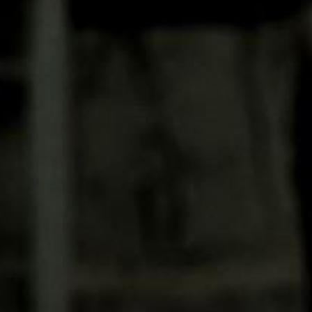
Particulieren