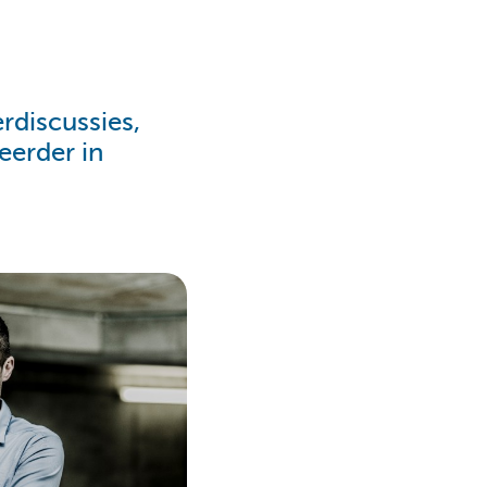
rdiscussies,
eerder in