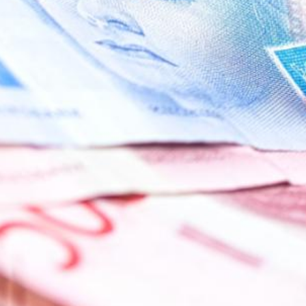
Particulieren