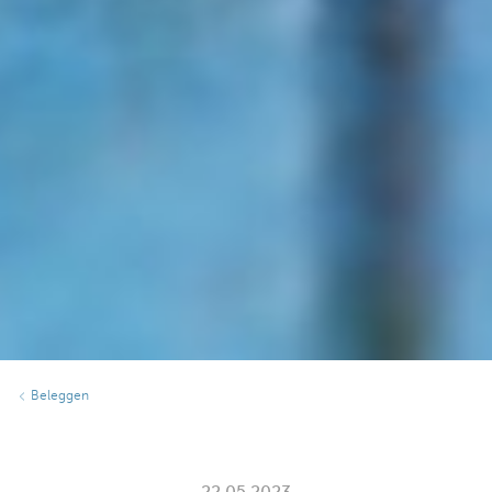
Beleggen