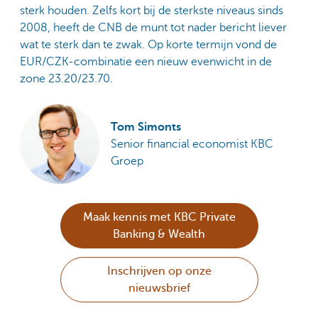
sterk houden. Zelfs kort bij de sterkste niveaus sinds
2008, heeft de CNB de munt tot nader bericht liever
wat te sterk dan te zwak. Op korte termijn vond de
EUR/CZK-combinatie een nieuw evenwicht in de
zone 23.20/23.70.
Tom Simonts
Senior financial economist KBC
Groep
Maak kennis met KBC Private
Banking & Wealth
Inschrijven op onze
nieuwsbrief