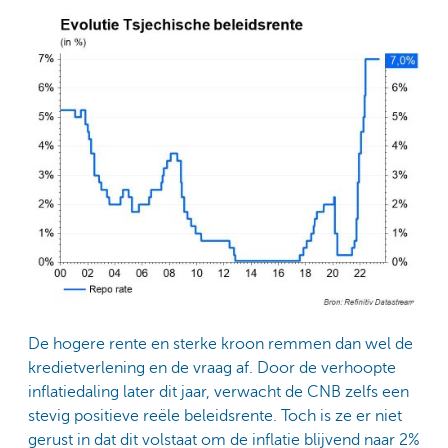
De hogere rente en sterke kroon remmen dan wel de
kredietverlening en de vraag af. Door de verhoopte
inflatiedaling later dit jaar, verwacht de CNB zelfs een
stevig positieve reële beleidsrente. Toch is ze er niet
gerust in dat dit volstaat om de inflatie blijvend naar 2%