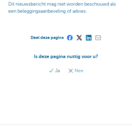
Dit nieuwsbericht mag niet worden beschouwd als
een beleggingsaanbeveling of advies.
Deel deze pagina
Is deze pagina nuttig voor u?
Ja
Nee