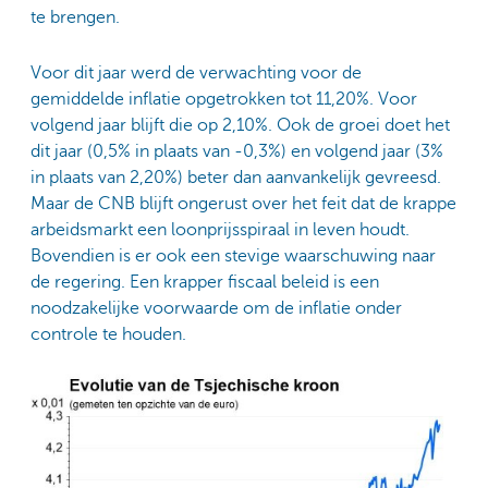
te brengen.
Voor dit jaar werd de verwachting voor de
gemiddelde inflatie opgetrokken tot 11,20%. Voor
volgend jaar blijft die op 2,10%. Ook de groei doet het
dit jaar (0,5% in plaats van -0,3%) en volgend jaar (3%
in plaats van 2,20%) beter dan aanvankelijk gevreesd.
Maar de CNB blijft ongerust over het feit dat de krappe
arbeidsmarkt een loonprijsspiraal in leven houdt.
Bovendien is er ook een stevige waarschuwing naar
de regering. Een krapper fiscaal beleid is een
noodzakelijke voorwaarde om de inflatie onder
controle te houden.