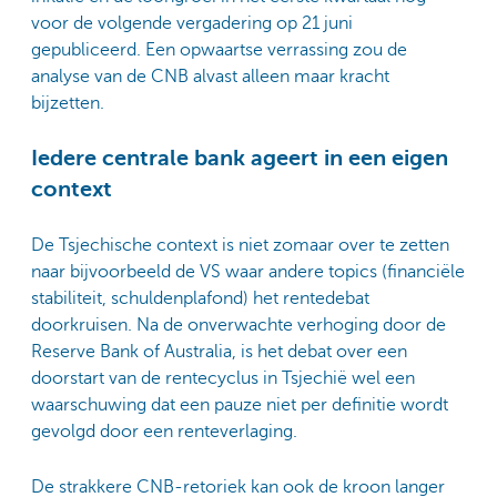
voor de volgende vergadering op 21 juni
gepubliceerd. Een opwaartse verrassing zou de
analyse van de CNB alvast alleen maar kracht
bijzetten.
Iedere centrale bank ageert in een eigen
context
De Tsjechische context is niet zomaar over te zetten
naar bijvoorbeeld de VS waar andere topics (financiële
stabiliteit, schuldenplafond) het rentedebat
doorkruisen. Na de onverwachte verhoging door de
Reserve Bank of Australia, is het debat over een
doorstart van de rentecyclus in Tsjechië wel een
waarschuwing dat een pauze niet per definitie wordt
gevolgd door een renteverlaging.
De strakkere CNB-retoriek kan ook de kroon langer