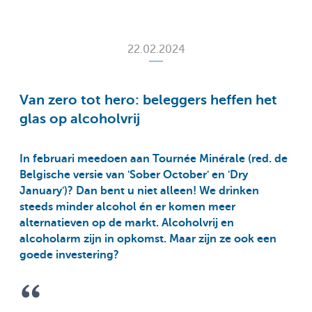
22.02.2024
Van zero tot hero: beleggers heffen het
glas op alcoholvrij
In februari meedoen aan Tournée Minérale (red. de
Belgische versie van 'Sober October' en 'Dry
January')? Dan bent u niet alleen! We drinken
steeds minder alcohol én er komen meer
alternatieven op de markt. Alcoholvrij en
alcoholarm zijn in opkomst. Maar zijn ze ook een
goede investering?