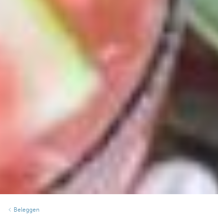
Beleggen