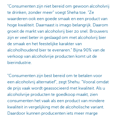
"Consumenten zijn niet bereid om gewoon alcoholvrij
te drinken, zonder meer" voegt Sheha toe. "Ze
waarderen ook een goede smaak en een product van
hoge kwaliteit. Daarnaast is imago belangrijk. Daarom
groeit de markt van alcoholvrij bier zo snel. Brouwers
zijn er veel beter in geslaagd om met alcoholvrij bier
de smaak en het feestelijke karakter van
alcoholhoudend bier te evenaren." Bijna 90% van de
verkoop van alcoholvrije producten komt uit de
bierindustrie.
"Consumenten zijn best bereid om te betalen voor
een alcoholvrij alternatief", zegt Shehu. "Vooral omdat
de prijs vaak wordt geassocieerd met kwaliteit. Als u
alcoholvrije producten te goedkoop maakt, zien
consumenten het vaak als een product van mindere
kwaliteit in vergelijking met de alcoholische variant.
Daardoor kunnen producenten iets meer marge