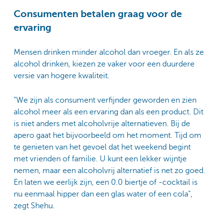
Consumenten betalen graag voor de
ervaring
Mensen drinken minder alcohol dan vroeger. En als ze
alcohol drinken, kiezen ze vaker voor een duurdere
versie van hogere kwaliteit.
"We zijn als consument verfijnder geworden en zien
alcohol meer als een ervaring dan als een product. Dit
is niet anders met alcoholvrije alternatieven. Bij de
apero gaat het bijvoorbeeld om het moment. Tijd om
te genieten van het gevoel dat het weekend begint
met vrienden of familie. U kunt een lekker wijntje
nemen, maar een alcoholvrij alternatief is net zo goed.
En laten we eerlijk zijn, een 0.0 biertje of -cocktail is
nu eenmaal hipper dan een glas water of een cola",
zegt Shehu.