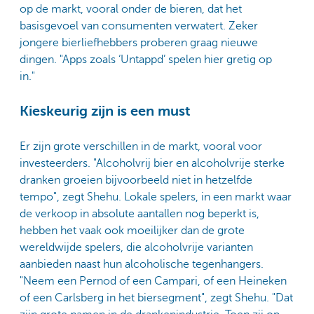
op de markt, vooral onder de bieren, dat het
basisgevoel van consumenten verwatert. Zeker
jongere bierliefhebbers proberen graag nieuwe
dingen. "Apps zoals ‘Untappd’ spelen hier gretig op
in."
Kieskeurig zijn is een must
Er zijn grote verschillen in de markt, vooral voor
investeerders. "Alcoholvrij bier en alcoholvrije sterke
dranken groeien bijvoorbeeld niet in hetzelfde
tempo", zegt Shehu. Lokale spelers, in een markt waar
de verkoop in absolute aantallen nog beperkt is,
hebben het vaak ook moeilijker dan de grote
wereldwijde spelers, die alcoholvrije varianten
aanbieden naast hun alcoholische tegenhangers.
"Neem een Pernod of een Campari, of een Heineken
of een Carlsberg in het biersegment", zegt Shehu. "Dat