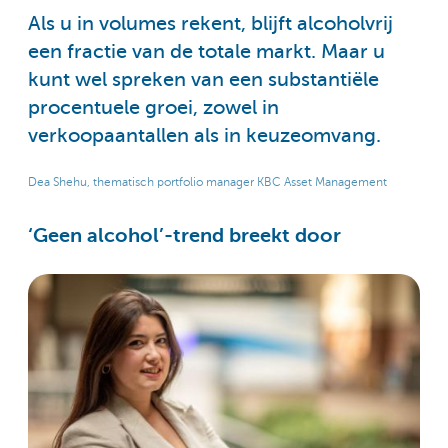
Als u in volumes rekent, blijft alcoholvrij
een fractie van de totale markt. Maar u
kunt wel spreken van een substantiële
procentuele groei, zowel in
verkoopaantallen als in keuzeomvang.
Dea Shehu, thematisch portfolio manager KBC Asset Management
‘Geen alcohol’-trend breekt door