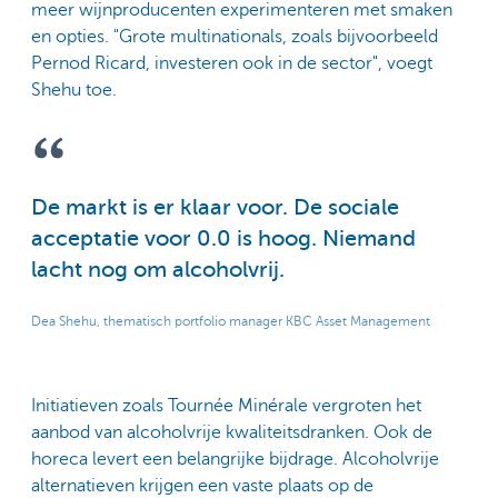
meer wijnproducenten experimenteren met smaken
en opties. "Grote multinationals, zoals bijvoorbeeld
Pernod Ricard, investeren ook in de sector", voegt
Shehu toe.
De markt is er klaar voor. De sociale
acceptatie voor 0.0 is hoog. Niemand
lacht nog om alcoholvrij.
Dea Shehu, thematisch portfolio manager KBC Asset Management
Initiatieven zoals Tournée Minérale vergroten het
aanbod van alcoholvrije kwaliteitsdranken. Ook de
horeca levert een belangrijke bijdrage. Alcoholvrije
alternatieven krijgen een vaste plaats op de