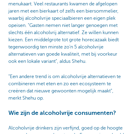
menukaart. Veel restaurants kwamen de afgelopen
jaren met een bierkaart of zelfs een biersommelier,
waarbij alcoholvrije speciaalbieren een eigen plek
opeisen. "Gasten nemen niet langer genoegen met
slechts één alcoholvrij alternatief. Ze willen kunnen
kiezen. Een middelgrote tot grote horecazaak biedt
tegenwoordig ten minste zo'n 5 alcoholvrije
alternatieven van goede kwaliteit, met bij voorkeur
ook een lokale variant", aldus Shehu.
"Een andere trend is om alcoholvrije alternatieven te
combineren met eten en zo een ecosysteem te
creëren dat nieuwe gewoonten mogelijk maakt",
merkt Shehu op.
Wie zijn de alcoholvrije consumenten?
Alcoholvrije drinkers zijn verfijnd, goed op de hoogte