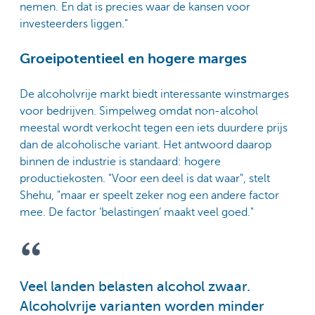
nemen. En dat is precies waar de kansen voor
investeerders liggen."
Groeipotentieel en hogere marges
De alcoholvrije markt biedt interessante winstmarges
voor bedrijven. Simpelweg omdat non-alcohol
meestal wordt verkocht tegen een iets duurdere prijs
dan de alcoholische variant. Het antwoord daarop
binnen de industrie is standaard: hogere
productiekosten. "Voor een deel is dat waar", stelt
Shehu, "maar er speelt zeker nog een andere factor
mee. De factor ‘belastingen’ maakt veel goed."
Veel landen belasten alcohol zwaar.
Alcoholvrije varianten worden minder